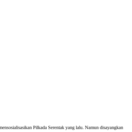
nsosialisasikan Pilkada Serentak yang lalu. Namun disayangkan