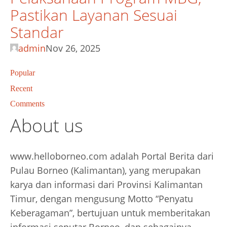
Pastikan Layanan Sesuai
Standar
admin
Nov 26, 2025
Popular
Recent
Comments
About us
www.helloborneo.com adalah Portal Berita dari
Pulau Borneo (Kalimantan), yang merupakan
karya dan informasi dari Provinsi Kalimantan
Timur, dengan mengusung Motto “Penyatu
Keberagaman”, bertujuan untuk memberitakan
informasi seputar Borneo, dan sebagainya