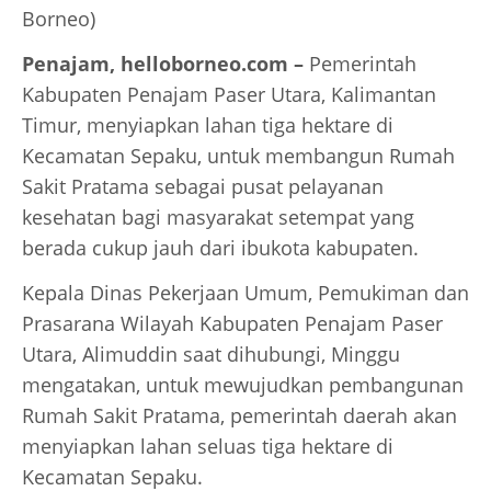
Borneo)
Penajam, helloborneo.com –
Pemerintah
Kabupaten Penajam Paser Utara, Kalimantan
Timur, menyiapkan lahan tiga hektare di
Kecamatan Sepaku, untuk membangun Rumah
Sakit Pratama sebagai pusat pelayanan
kesehatan bagi masyarakat setempat yang
berada cukup jauh dari ibukota kabupaten.
Kepala Dinas Pekerjaan Umum, Pemukiman dan
Prasarana Wilayah Kabupaten Penajam Paser
Utara, Alimuddin saat dihubungi, Minggu
mengatakan, untuk mewujudkan pembangunan
Rumah Sakit Pratama, pemerintah daerah akan
menyiapkan lahan seluas tiga hektare di
Kecamatan Sepaku.