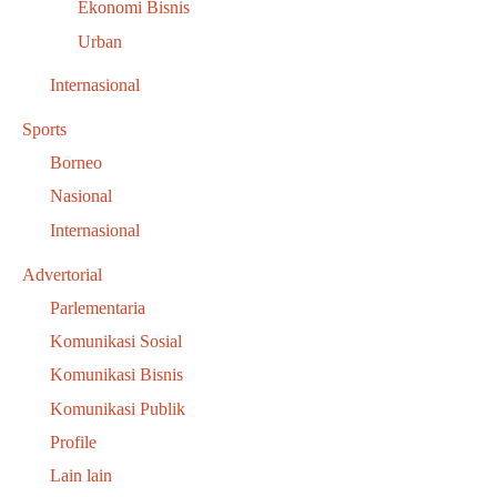
Ekonomi Bisnis
Urban
Internasional
Sports
Borneo
Nasional
Internasional
Advertorial
Parlementaria
Komunikasi Sosial
Komunikasi Bisnis
Komunikasi Publik
Profile
Lain lain