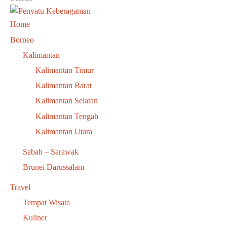
Home
Borneo
Kalimantan
Kalimantan Timur
Kalimantan Barat
Kalimantan Selatan
Kalimantan Tengah
Kalimantan Utara
Sabah – Sarawak
Brunei Darussalam
Travel
Tempat Wisata
Kuliner