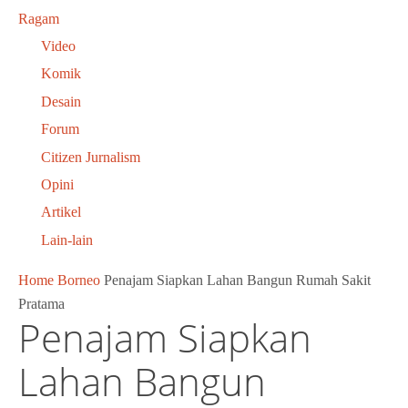
Ragam
Video
Komik
Desain
Forum
Citizen Jurnalism
Opini
Artikel
Lain-lain
Home
Borneo
Penajam Siapkan Lahan Bangun Rumah Sakit
Pratama
Penajam Siapkan
Lahan Bangun