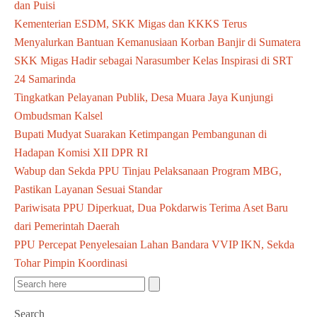
dan Puisi
Kementerian ESDM, SKK Migas dan KKKS Terus
Menyalurkan Bantuan Kemanusiaan Korban Banjir di Sumatera
SKK Migas Hadir sebagai Narasumber Kelas Inspirasi di SRT
24 Samarinda
Tingkatkan Pelayanan Publik, Desa Muara Jaya Kunjungi
Ombudsman Kalsel
Bupati Mudyat Suarakan Ketimpangan Pembangunan di
Hadapan Komisi XII DPR RI
Wabup dan Sekda PPU Tinjau Pelaksanaan Program MBG,
Pastikan Layanan Sesuai Standar
Pariwisata PPU Diperkuat, Dua Pokdarwis Terima Aset Baru
dari Pemerintah Daerah
PPU Percepat Penyelesaian Lahan Bandara VVIP IKN, Sekda
Tohar Pimpin Koordinasi
Search