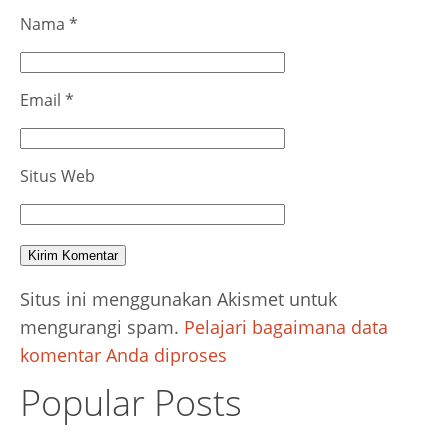
Nama
*
Email
*
Situs Web
Situs ini menggunakan Akismet untuk
mengurangi spam.
Pelajari bagaimana data
komentar Anda diproses
Popular Posts