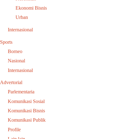
Ekonomi Bisnis
Urban
Internasional
Sports
Borneo
Nasional
Internasional
Advertorial
Parlementaria
Komunikasi Sosial
Komunikasi Bisnis
Komunikasi Publik
Profile
Lain lain