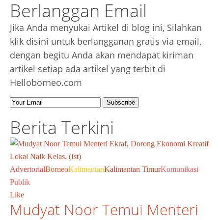
Berlanggan Email
Jika Anda menyukai Artikel di blog ini, Silahkan
klik disini untuk berlangganan gratis via email,
dengan begitu Anda akan mendapat kiriman
artikel setiap ada artikel yang terbit di
Helloborneo.com
Berita Terkini
Advertorial
Borneo
Kalimantan
Kalimantan Timur
Komunikasi
Publik
Like
Mudyat Noor Temui Menteri