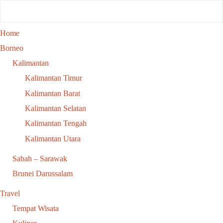
Home
Borneo
Kalimantan
Kalimantan Timur
Kalimantan Barat
Kalimantan Selatan
Kalimantan Tengah
Kalimantan Utara
Sabah – Sarawak
Brunei Darussalam
Travel
Tempat Wisata