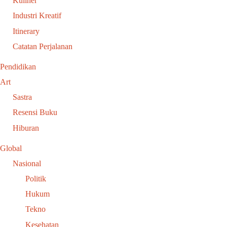
Kuliner
Industri Kreatif
Itinerary
Catatan Perjalanan
Pendidikan
Art
Sastra
Resensi Buku
Hiburan
Global
Nasional
Politik
Hukum
Tekno
Kesehatan