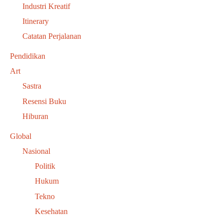
Industri Kreatif
Itinerary
Catatan Perjalanan
Pendidikan
Art
Sastra
Resensi Buku
Hiburan
Global
Nasional
Politik
Hukum
Tekno
Kesehatan