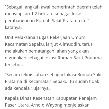
“Sebagai langkah awal pemerintah daerah telah
menyiapkan 1,2 hektare sebagai lokasi
pembangunan Rumah Sakit Pratama itu,”
katanya.
Unit Pelaksana Tugas Pekerjaan Umum
Kecamatan Sepaku, lanjut Alimuddin, terus
melakukan pematangan lahan yang akan
digunakan sebagai lokasi Rumah Sakit Pratama
tersebut.
“Secara teknis lahan sebagai lokasi Rumah Sakit
Pratama di Kecamatan Sepaku itu sudah tidak
ada kendala,” ujarnya.
Kepala Dinas Kesehatan Kabupaten Penajam
Paser Utara, Arnold Wayong menjelaskan,