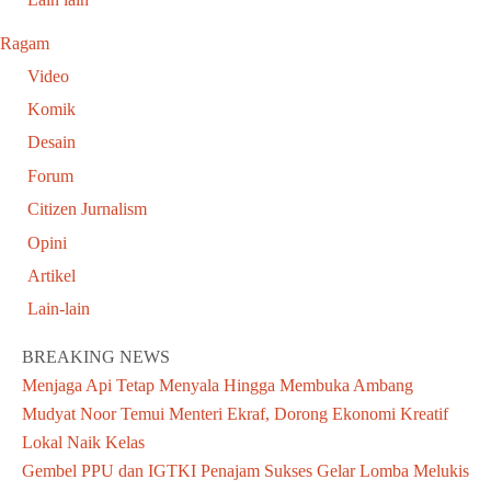
Ragam
Video
Komik
Desain
Forum
Citizen Jurnalism
Opini
Artikel
Lain-lain
BREAKING NEWS
Menjaga Api Tetap Menyala Hingga Membuka Ambang
Mudyat Noor Temui Menteri Ekraf, Dorong Ekonomi Kreatif
Lokal Naik Kelas
Gembel PPU dan IGTKI Penajam Sukses Gelar Lomba Melukis