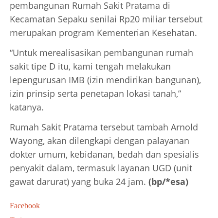
pembangunan Rumah Sakit Pratama di
Kecamatan Sepaku senilai Rp20 miliar tersebut
merupakan program Kementerian Kesehatan.
“Untuk merealisasikan pembangunan rumah
sakit tipe D itu, kami tengah melakukan
lepengurusan IMB (izin mendirikan bangunan),
izin prinsip serta penetapan lokasi tanah,”
katanya.
Rumah Sakit Pratama tersebut tambah Arnold
Wayong, akan dilengkapi dengan palayanan
dokter umum, kebidanan, bedah dan spesialis
penyakit dalam, termasuk layanan UGD (unit
gawat darurat) yang buka 24 jam.
(bp/*esa)
Facebook