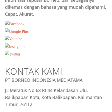
dikemas dengan bahasa yang mudah dipahami,
Cepat, Akurat.
KONTAK KAMI
PT BORNEO INDONESIA MEDIATAMA
JL Meratus No 68 Rt 44 Kelandasan Ulu,
Balikpapan Kota, Kota Balikpapan, Kalimantan
Timur, 76112