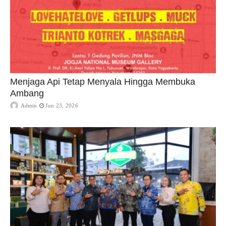
Menjaga Api Tetap Menyala Hingga Membuka
Ambang
Admin
Jun 23, 2026