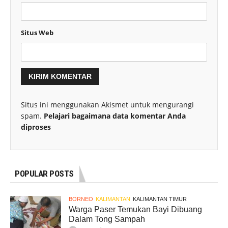
Situs Web
Situs ini menggunakan Akismet untuk mengurangi
spam.
Pelajari bagaimana data komentar Anda
diproses
POPULAR POSTS
BORNEO
KALIMANTAN
KALIMANTAN TIMUR
Warga Paser Temukan Bayi Dibuang
Dalam Tong Sampah