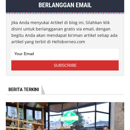
BERLANGGAN EMAIL
Jika Anda menyukai Artikel di blog ini, Silahkan klik
disini untuk berlangganan gratis via email, dengan
begitu Anda akan mendapat kiriman artikel setiap ada
artikel yang terbit di Helloborneo.com
BERITA TERKINI