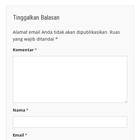
Tinggalkan Balasan
Alamat email Anda tidak akan dipublikasikan.
Ruas
yang wajib ditandai
*
Komentar
*
Nama
*
Email
*