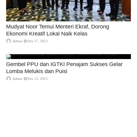
Mudyat Noor Temui Menteri Ekraf, Dorong
Ekonomi Kreatif Lokal Naik Kelas
Admin
Des 17, 2025
Gembel PPU dan IGTKI Penajam Sukses Gelar
Lomba Melukis dan Puisi
Admin
Des 13, 2025