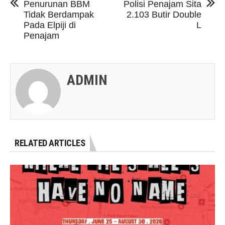
Penurunan BBM
Polisi Penajam Sita
Tidak Berdampak
2.103 Butir Double
Pada Elpiji di
L
Penajam
ADMIN
RELATED ARTICLES