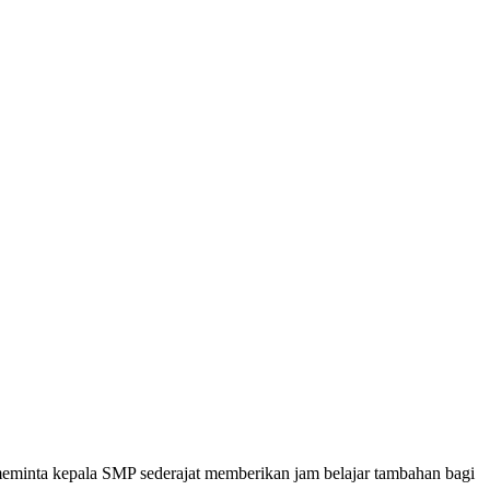
eminta kepala SMP sederajat memberikan jam belajar tambahan bagi