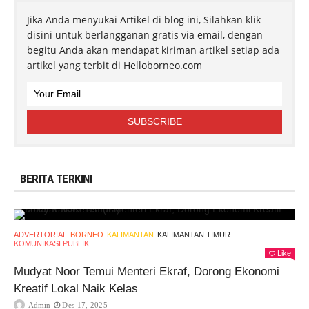
Jika Anda menyukai Artikel di blog ini, Silahkan klik
disini untuk berlangganan gratis via email, dengan
begitu Anda akan mendapat kiriman artikel setiap ada
artikel yang terbit di Helloborneo.com
BERITA TERKINI
ADVERTORIAL
BORNEO
KALIMANTAN
KALIMANTAN TIMUR
KOMUNIKASI PUBLIK
Like
Mudyat Noor Temui Menteri Ekraf, Dorong Ekonomi
Kreatif Lokal Naik Kelas
Admin
Des 17, 2025