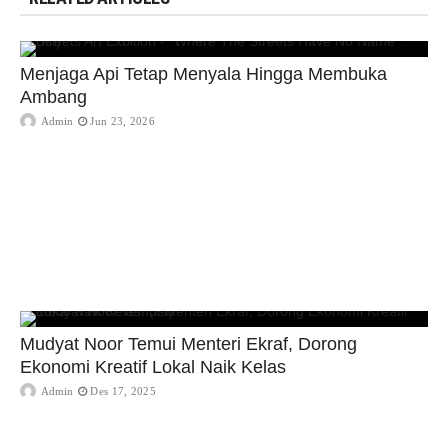
Menjaga Api Tetap Menyala Hingga Membuka
Ambang
Admin
Jun 23, 2026
Mudyat Noor Temui Menteri Ekraf, Dorong
Ekonomi Kreatif Lokal Naik Kelas
Admin
Des 17, 2025