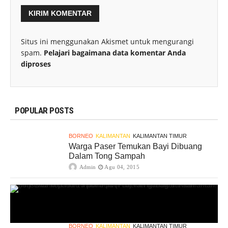
Situs ini menggunakan Akismet untuk mengurangi
spam.
Pelajari bagaimana data komentar Anda
diproses
POPULAR POSTS
BORNEO
KALIMANTAN
KALIMANTAN TIMUR
Warga Paser Temukan Bayi Dibuang
Dalam Tong Sampah
Admin
Agu 04, 2015
BORNEO
KALIMANTAN
KALIMANTAN TIMUR