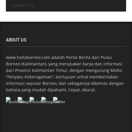
COMMENTS
ABOUT US
www.helloborneo.com adalah Portal Berita dari Pulau
Borneo (Kalimantan), yang merupakan karya dan informasi
dari Provinsi Kalimantan Timur, dengan mengusung Motto
“Penyatu Keberagaman”, bertujuan untuk memberitakan
informasi seputar Borneo, dan sebagainya dikemas dengan
bahasa yang mudah dipahami, Cepat, Akurat.