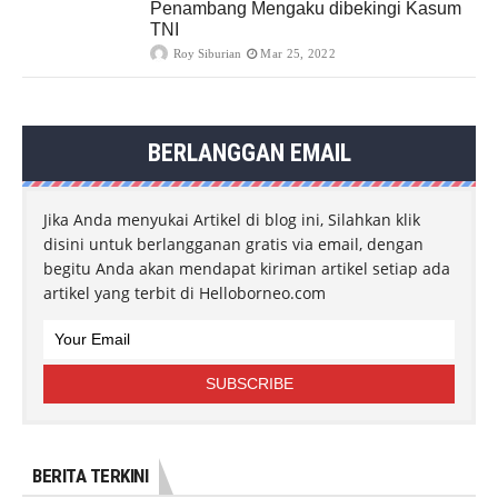
Penambang Mengaku dibekingi Kasum
TNI
Roy Siburian
Mar 25, 2022
BERLANGGAN EMAIL
Jika Anda menyukai Artikel di blog ini, Silahkan klik
disini untuk berlangganan gratis via email, dengan
begitu Anda akan mendapat kiriman artikel setiap ada
artikel yang terbit di Helloborneo.com
BERITA TERKINI