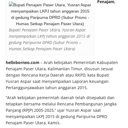
Penajam,
Bupati Penajam Paser Utara, Yusran Aspar
menyampaikan LKPJ tahun anggaran 2015 di
gedung Paripurna DPRD (Subur Priono –
Humas Setkap Penajam Paser Utara)
helloborneo.com
– Arah kebijakan Pemerintah Kabupaten
Penajam Paser Utara, Kalimantan Timur, disusun sesuai
dengan Rencana Kerja Daerah atau RKPD, kata Bupati
Yusran Aspar saat menyampaikan Laporan Keuangan
Pertanggunjawaban tahun anggaran 2015.
“Arah kebijakan pemerintah daerah telah disepakati dan
tetapkan bersama melalui Rencana Pembangunan Jangka
Panjang (RPJP) 2005-2025,” ujar Yusran Aspar saat
menyampaikan LKPJ 2015 di gedung Paripurna DPRD
Penajam Paser Utara, Kamis.