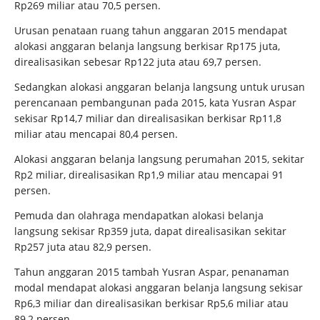
Rp269 miliar atau 70,5 persen.
Urusan penataan ruang tahun anggaran 2015 mendapat
alokasi anggaran belanja langsung berkisar Rp175 juta,
direalisasikan sebesar Rp122 juta atau 69,7 persen.
Sedangkan alokasi anggaran belanja langsung untuk urusan
perencanaan pembangunan pada 2015, kata Yusran Aspar
sekisar Rp14,7 miliar dan direalisasikan berkisar Rp11,8
miliar atau mencapai 80,4 persen.
Alokasi anggaran belanja langsung perumahan 2015, sekitar
Rp2 miliar, direalisasikan Rp1,9 miliar atau mencapai 91
persen.
Pemuda dan olahraga mendapatkan alokasi belanja
langsung sekisar Rp359 juta, dapat direalisasikan sekitar
Rp257 juta atau 82,9 persen.
Tahun anggaran 2015 tambah Yusran Aspar, penanaman
modal mendapat alokasi anggaran belanja langsung sekisar
Rp6,3 miliar dan direalisasikan berkisar Rp5,6 miliar atau
89,2 persen.