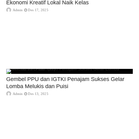
Ekonomi Kreatif Lokal Naik Kelas
Admin
Des 17, 2025
Gembel PPU dan IGTKI Penajam Sukses Gelar
Lomba Melukis dan Puisi
Admin
Des 13, 2025