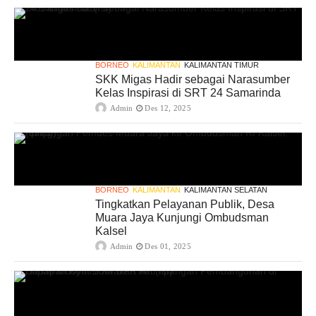
BORNEO
KALIMANTAN
KALIMANTAN TIMUR
SKK Migas Hadir sebagai Narasumber
Kelas Inspirasi di SRT 24 Samarinda
Admin
Des 12, 2025
BORNEO
KALIMANTAN
KALIMANTAN SELATAN
Tingkatkan Pelayanan Publik, Desa
Muara Jaya Kunjungi Ombudsman
Kalsel
Admin
Des 01, 2025