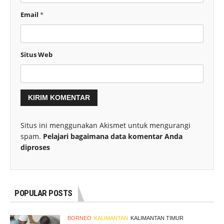
Email
*
Situs Web
Situs ini menggunakan Akismet untuk mengurangi
spam.
Pelajari bagaimana data komentar Anda
diproses
POPULAR POSTS
BORNEO
KALIMANTAN
KALIMANTAN TIMUR