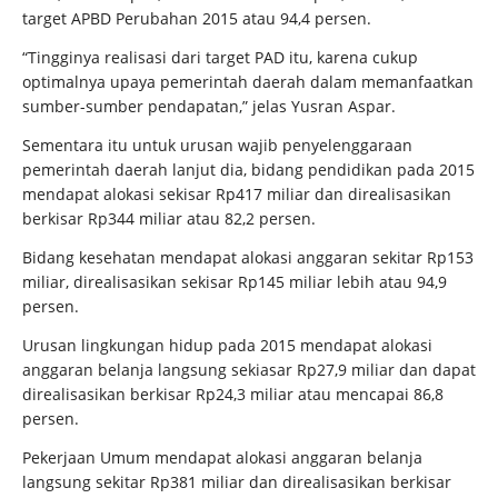
target APBD Perubahan 2015 atau 94,4 persen.
“Tingginya realisasi dari target PAD itu, karena cukup
optimalnya upaya pemerintah daerah dalam memanfaatkan
sumber-sumber pendapatan,” jelas Yusran Aspar.
Sementara itu untuk urusan wajib penyelenggaraan
pemerintah daerah lanjut dia, bidang pendidikan pada 2015
mendapat alokasi sekisar Rp417 miliar dan direalisasikan
berkisar Rp344 miliar atau 82,2 persen.
Bidang kesehatan mendapat alokasi anggaran sekitar Rp153
miliar, direalisasikan sekisar Rp145 miliar lebih atau 94,9
persen.
Urusan lingkungan hidup pada 2015 mendapat alokasi
anggaran belanja langsung sekiasar Rp27,9 miliar dan dapat
direalisasikan berkisar Rp24,3 miliar atau mencapai 86,8
persen.
Pekerjaan Umum mendapat alokasi anggaran belanja
langsung sekitar Rp381 miliar dan direalisasikan berkisar