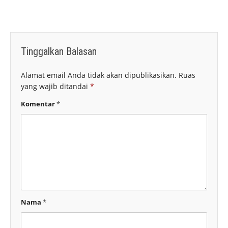
Tinggalkan Balasan
Alamat email Anda tidak akan dipublikasikan.
Ruas
yang wajib ditandai
*
Komentar
*
Nama
*