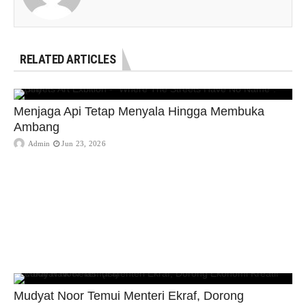
RELATED ARTICLES
Menjaga Api Tetap Menyala Hingga Membuka
Ambang
Admin
Jun 23, 2026
Mudyat Noor Temui Menteri Ekraf, Dorong