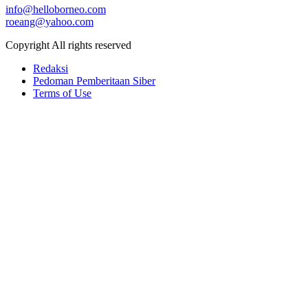
info@helloborneo.com
roeang@yahoo.com
Copyright All rights reserved
Redaksi
Pedoman Pemberitaan Siber
Terms of Use