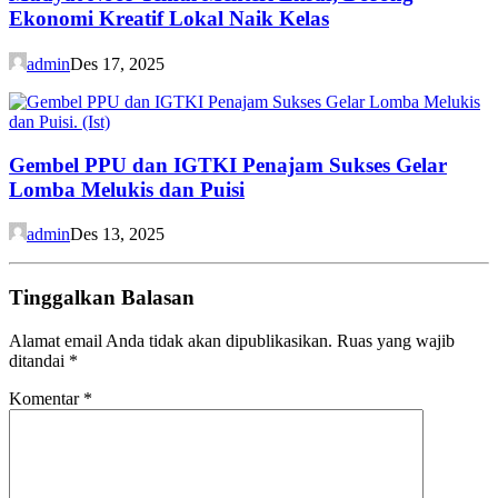
Ekonomi Kreatif Lokal Naik Kelas
admin
Des 17, 2025
Gembel PPU dan IGTKI Penajam Sukses Gelar
Lomba Melukis dan Puisi
admin
Des 13, 2025
Tinggalkan Balasan
Alamat email Anda tidak akan dipublikasikan.
Ruas yang wajib
ditandai
*
Komentar
*