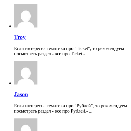
Troy
Если интересна тематика про "Ticket", то рекомендуем
посмотреть раздел - все про Ticket.- ...
Jason
Если интересна тематика про "Рублей", то рекомендуем
посмотреть раздел - все про Рублей.- ...