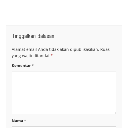
Tinggalkan Balasan
Alamat email Anda tidak akan dipublikasikan.
Ruas
yang wajib ditandai
*
Komentar
*
Nama
*