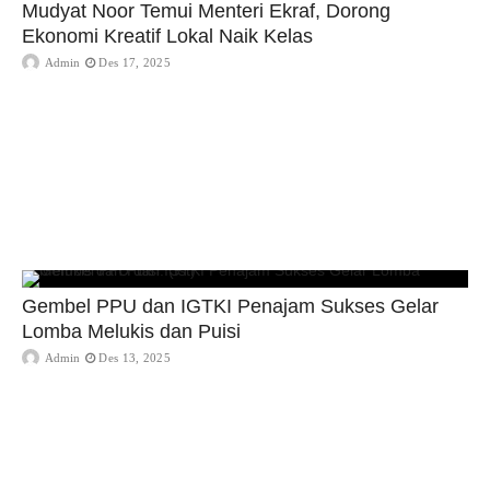
Mudyat Noor Temui Menteri Ekraf, Dorong
Ekonomi Kreatif Lokal Naik Kelas
Admin
Des 17, 2025
Gembel PPU dan IGTKI Penajam Sukses Gelar
Lomba Melukis dan Puisi
Admin
Des 13, 2025