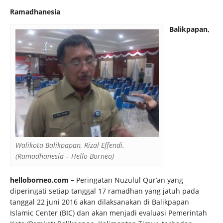
Ramadhanesia
Balikpapan,
Walikota Balikpapan, Rizal Effendi.
(Ramadhanesia – Hello Borneo)
helloborneo.com –
Peringatan Nuzulul Qur’an yang
diperingati setiap tanggal 17 ramadhan yang jatuh pada
tanggal 22 juni 2016 akan dilaksanakan di Balikpapan
Islamic Center (BIC) dan akan menjadi evaluasi Pemerintah