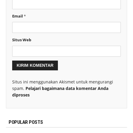
Email
*
Situs Web
Situs ini menggunakan Akismet untuk mengurangi
spam.
Pelajari bagaimana data komentar Anda
diproses
POPULAR POSTS