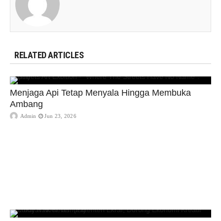
RELATED ARTICLES
Menjaga Api Tetap Menyala Hingga Membuka
Ambang
Admin
Jun 23, 2026