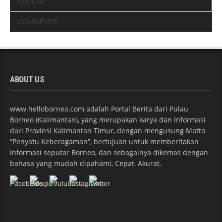
RECENT
COMMENTS
ABOUT US
www.helloborneo.com adalah Portal Berita dari Pulau
Borneo (Kalimantan), yang merupakan karya dan informasi
dari Provinsi Kalimantan Timur, dengan mengusung Motto
“Penyatu Keberagaman”, bertujuan untuk memberitakan
informasi seputar Borneo, dan sebagainya dikemas dengan
bahasa yang mudah dipahami, Cepat, Akurat.