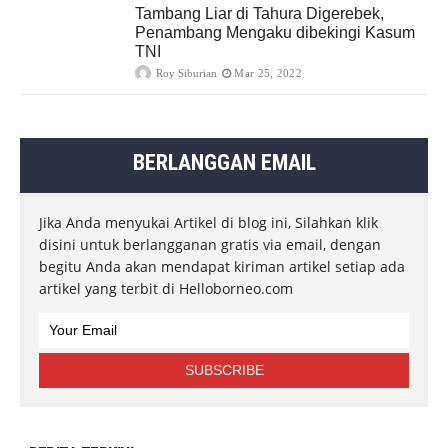
Tambang Liar di Tahura Digerebek,
Penambang Mengaku dibekingi Kasum
TNI
Roy Siburian
Mar 25, 2022
BERLANGGAN EMAIL
Jika Anda menyukai Artikel di blog ini, Silahkan klik
disini untuk berlangganan gratis via email, dengan
begitu Anda akan mendapat kiriman artikel setiap ada
artikel yang terbit di Helloborneo.com