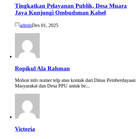
Tingkatkan Pelayanan Publik, Desa Muara
Jaya Kunjungi Ombudsman Kalsel
admin
Des 01, 2025
Ropikul Ala Rahman
Mohon info nomer telp atau kontak dari Dinas Pemberdayaan
Masyarakat dan Desa PPU untuk be...
Victoria