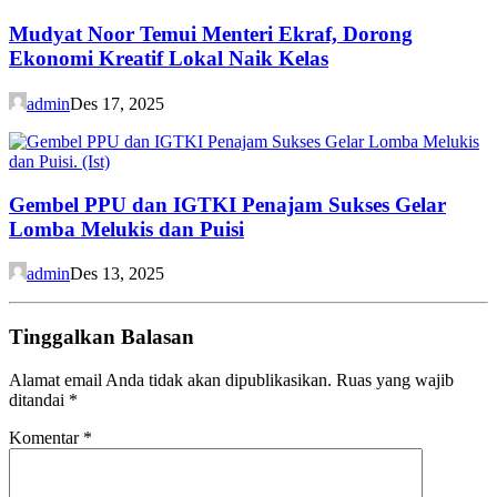
Mudyat Noor Temui Menteri Ekraf, Dorong
Ekonomi Kreatif Lokal Naik Kelas
admin
Des 17, 2025
Gembel PPU dan IGTKI Penajam Sukses Gelar
Lomba Melukis dan Puisi
admin
Des 13, 2025
Tinggalkan Balasan
Alamat email Anda tidak akan dipublikasikan.
Ruas yang wajib
ditandai
*
Komentar
*