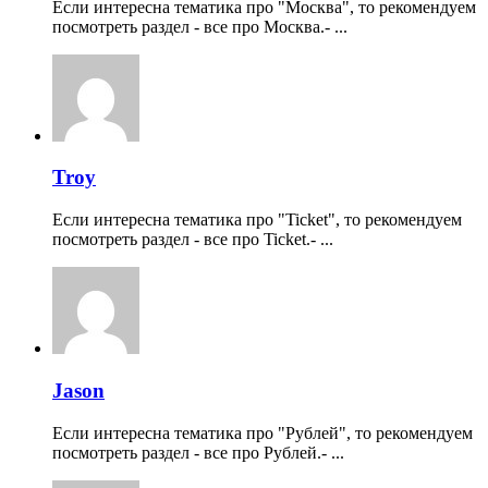
Если интересна тематика про "Москва", то рекомендуем
посмотреть раздел - все про Москва.- ...
Troy
Если интересна тематика про "Ticket", то рекомендуем
посмотреть раздел - все про Ticket.- ...
Jason
Если интересна тематика про "Рублей", то рекомендуем
посмотреть раздел - все про Рублей.- ...