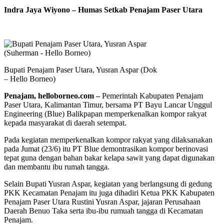
Indra Jaya Wiyono – Humas Setkab Penajam Paser Utara
Bupati Penajam Paser Utara, Yusran Aspar (Dok
– Hello Borneo)
Penajam, helloborneo.com –
Pemerintah Kabupaten Penajam
Paser Utara, Kalimantan Timur, bersama PT Bayu Lancar Unggul
Engineering (Blue) Balikpapan memperkenalkan kompor rakyat
kepada masyarakat di daerah setempat.
Pada kegiatan memperkenalkan kompor rakyat yang dilaksanakan
pada Jumat (23/6) itu PT Blue demontrasikan kompor berinovasi
tepat guna dengan bahan bakar kelapa sawit yang dapat digunakan
dan membantu ibu rumah tangga.
Selain Bupati Yusran Aspar, kegiatan yang berlangsung di gedung
PKK Kecamatan Penajam itu juga dihadiri Ketua PKK Kabupaten
Penajam Paser Utara Rustini Yusran Aspar, jajaran Perusahaan
Daerah Benuo Taka serta ibu-ibu rumuah tangga di Kecamatan
Penajam.