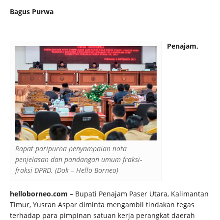
Bagus Purwa
Penajam,
Rapat paripurna penyampaian nota
penjelasan dan pandangan umum fraksi-
fraksi DPRD. (Dok – Hello Borneo)
helloborneo.com –
Bupati Penajam Paser Utara, Kalimantan
Timur, Yusran Aspar diminta mengambil tindakan tegas
terhadap para pimpinan satuan kerja perangkat daerah