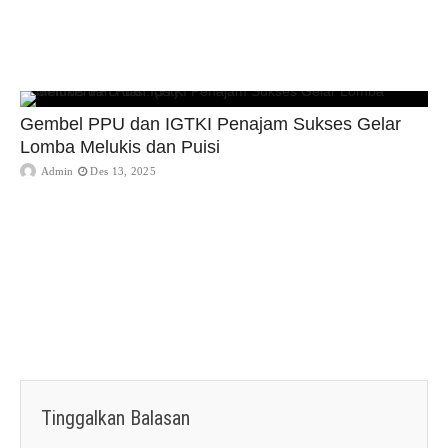
Gembel PPU dan IGTKI Penajam Sukses Gelar
Lomba Melukis dan Puisi
Admin
Des 13, 2025
Tinggalkan Balasan