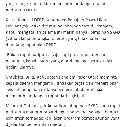
yang mangkir atau tidak memenuhi undangan rapat
paripurna DPRD.
Ketua Komisi I DPRD Kabupaten Penajam Paser Utara
Fadliansyah ketika ditemui helloborneo.com di Penajam,
Rabu, mengatakan selama ini masih banyak pimpinan SKPD
(satuan kerja perangkat daerah) yang tidak hadir saat
diundang rapat oleh DPRD.
“Bukan rapat paripurna saja, tapi pada rapat dengar
pendapat, kepala SKPD yang diundang juga sering tidak
hadir,” ujarnya.
Untuk itu, DPRD Kabupaten Penajam Paser Utara meminta
kepala daerah mengambil tindakan tegas dan menertibkan
seluruh pimpinan instansi pemerintah daerah agar
memenuhi undangan rapat dari legislatif.
Menurut Fadliansyah, kehadiran pimpinan SKPD pada rapat
paripurna maupun rapat dengar pendapat sebagai bentuk
komitmen terhadap kebijakan program pembangunan yang
dijalankan pemerintah daerah.