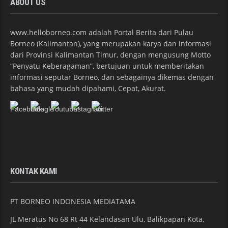
ABOUT US
www.helloborneo.com adalah Portal Berita dari Pulau
Borneo (Kalimantan), yang merupakan karya dan informasi
dari Provinsi Kalimantan Timur, dengan mengusung Motto
“Penyatu Keberagaman”, bertujuan untuk memberitakan
informasi seputar Borneo, dan sebagainya dikemas dengan
bahasa yang mudah dipahami, Cepat, Akurat.
KONTAK KAMI
PT BORNEO INDONESIA MEDIATAMA
JL Meratus No 68 Rt 44 Kelandasan Ulu, Balikpapan Kota,