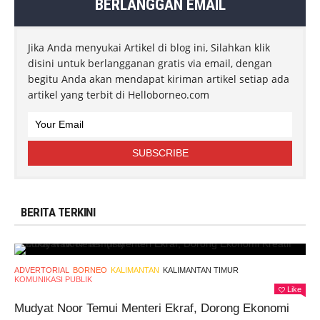
BERLANGGAN EMAIL
Jika Anda menyukai Artikel di blog ini, Silahkan klik
disini untuk berlangganan gratis via email, dengan
begitu Anda akan mendapat kiriman artikel setiap ada
artikel yang terbit di Helloborneo.com
BERITA TERKINI
ADVERTORIAL
BORNEO
KALIMANTAN
KALIMANTAN TIMUR
KOMUNIKASI PUBLIK
Like
Mudyat Noor Temui Menteri Ekraf, Dorong Ekonomi