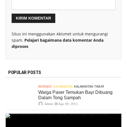
Situs ini menggunakan Akismet untuk mengurangi
spam.
Pelajari bagaimana data komentar Anda
diproses
POPULAR POSTS
BORNEO
KALIMANTAN
KALIMANTAN TIMUR
Warga Paser Temukan Bayi Dibuang
Dalam Tong Sampah
Admin
Agu 04, 2015