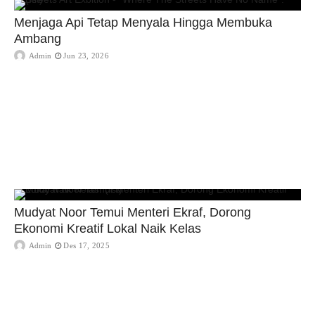
Menjaga Api Tetap Menyala Hingga Membuka
Ambang
Admin
Jun 23, 2026
Mudyat Noor Temui Menteri Ekraf, Dorong
Ekonomi Kreatif Lokal Naik Kelas
Admin
Des 17, 2025