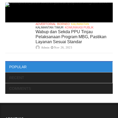
ADVERTORIAL
BORNEO
KALIMANTAN
KALIMANTAN TIMUR
KOMUNIKASI PUBLIK
Wabup dan Sekda PPU Tinjau
Pelaksanaan Program MBG, Pastikan
Layanan Sesuai Standar
Admin
Nov 26, 2025
POPULAR
RECENT
COMMENTS