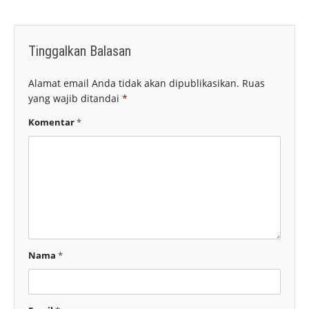
Tinggalkan Balasan
Alamat email Anda tidak akan dipublikasikan.
Ruas
yang wajib ditandai
*
Komentar
*
Nama
*