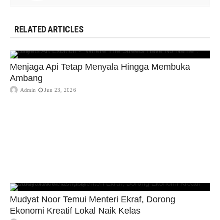
RELATED ARTICLES
Menjaga Api Tetap Menyala Hingga Membuka
Ambang
Admin
Jun 23, 2026
Mudyat Noor Temui Menteri Ekraf, Dorong
Ekonomi Kreatif Lokal Naik Kelas