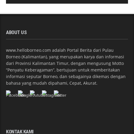
ABOUT US
www.helloborneo.com adalah Portal Berita dari Pulau
Borneo (Kalimantan), yang merupakan karya dan informasi
dari Provinsi Kalimantan Timur, dengan mengusung Motto
“Penyatu Keberagaman”, bertujuan untuk memberitakan
informasi seputar Borneo, dan sebagainya dikemas dengan
bahasa yang mudah dipahami, Cepat, Akurat.
KONTAK KAMI