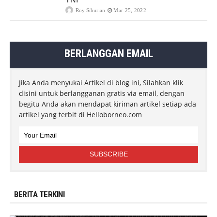
Roy Siburian
Mar 25, 2022
BERLANGGAN EMAIL
Jika Anda menyukai Artikel di blog ini, Silahkan klik
disini untuk berlangganan gratis via email, dengan
begitu Anda akan mendapat kiriman artikel setiap ada
artikel yang terbit di Helloborneo.com
BERITA TERKINI