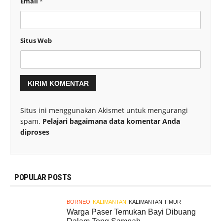
Email
*
Situs Web
Situs ini menggunakan Akismet untuk mengurangi
spam.
Pelajari bagaimana data komentar Anda
diproses
POPULAR POSTS
BORNEO
KALIMANTAN
KALIMANTAN TIMUR
Warga Paser Temukan Bayi Dibuang