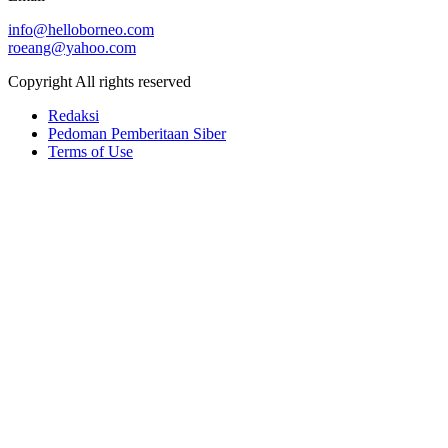
info@helloborneo.com
roeang@yahoo.com
Copyright All rights reserved
Redaksi
Pedoman Pemberitaan Siber
Terms of Use