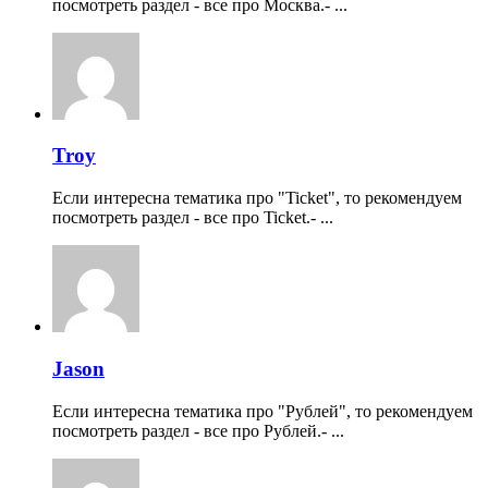
посмотреть раздел - все про Москва.- ...
Troy
Если интересна тематика про "Ticket", то рекомендуем
посмотреть раздел - все про Ticket.- ...
Jason
Если интересна тематика про "Рублей", то рекомендуем
посмотреть раздел - все про Рублей.- ...