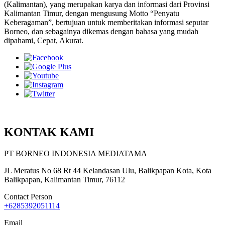
(Kalimantan), yang merupakan karya dan informasi dari Provinsi
Kalimantan Timur, dengan mengusung Motto “Penyatu
Keberagaman”, bertujuan untuk memberitakan informasi seputar
Borneo, dan sebagainya dikemas dengan bahasa yang mudah
dipahami, Cepat, Akurat.
KONTAK KAMI
PT BORNEO INDONESIA MEDIATAMA
JL Meratus No 68 Rt 44 Kelandasan Ulu, Balikpapan Kota, Kota
Balikpapan, Kalimantan Timur, 76112
Contact Person
+6285392051114
Email