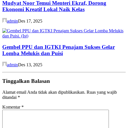
Mudyat Noor Temui Menteri Ekraf, Dorong
Ekonomi Kreatif Lokal Naik Kelas
admin
Des 17, 2025
Gembel PPU dan IGTKI Penajam Sukses Gelar
Lomba Melukis dan Puisi
admin
Des 13, 2025
Tinggalkan Balasan
Alamat email Anda tidak akan dipublikasikan.
Ruas yang wajib
ditandai
*
Komentar
*