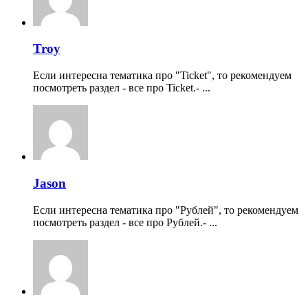
Troy
Если интересна тематика про "Ticket", то рекомендуем
посмотреть раздел - все про Ticket.- ...
Jason
Если интересна тематика про "Рублей", то рекомендуем
посмотреть раздел - все про Рублей.- ...