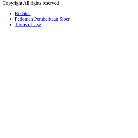
Copyright All rights reserved
Redaksi
Pedoman Pemberitaan Siber
Terms of Use