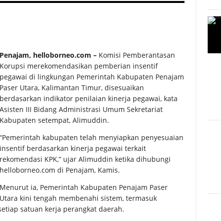
Penajam, helloborneo.com –
Komisi Pemberantasan
Korupsi merekomendasikan pemberian insentif
pegawai di lingkungan Pemerintah Kabupaten Penajam
Paser Utara, Kalimantan Timur, disesuaikan
berdasarkan indikator penilaian kinerja pegawai, kata
Asisten III Bidang Administrasi Umum Sekretariat
Kabupaten setempat, Alimuddin.
“Pemerintah kabupaten telah menyiapkan penyesuaian
insentif berdasarkan kinerja pegawai terkait
rekomendasi KPK,” ujar Alimuddin ketika dihubungi
helloborneo.com di Penajam, Kamis.
Menurut ia, Pemerintah Kabupaten Penajam Paser
Utara kini tengah membenahi sistem, termasuk
 setiap satuan kerja perangkat daerah.