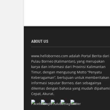
ABOUT US
www.helloborneo.com adalah Portal Berita dari
Pulau Borneo (Kalimantan), yang merupakan
karya dan informasi dari Provinsi Kalimantan
Timur, dengan mengusung Motto “Penyatu
Keberagaman”, bertujuan untuk memberitakan
informasi seputar Borneo, dan sebagainya
dikemas dengan bahasa yang mudah dipahami
Cepat, Akurat.