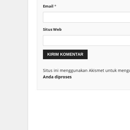
Email
*
Situs Web
Situs ini menggunakan Akismet untuk meng
Anda diproses