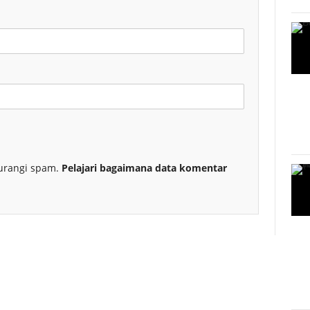
urangi spam.
Pelajari bagaimana data komentar