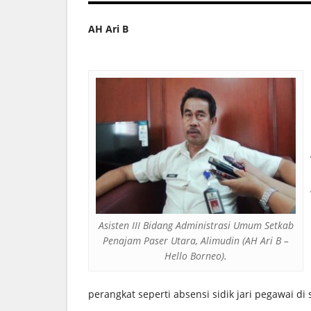
AH Ari B
Asisten III Bidang Administrasi Umum Setkab
Penajam Paser Utara, Alimudin (AH Ari B –
Hello Borneo).
perangkat seperti absensi sidik jari pegawai di