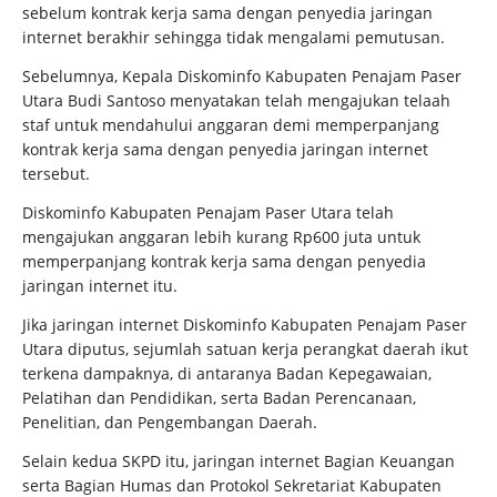
sebelum kontrak kerja sama dengan penyedia jaringan
internet berakhir sehingga tidak mengalami pemutusan.
Sebelumnya, Kepala Diskominfo Kabupaten Penajam Paser
Utara Budi Santoso menyatakan telah mengajukan telaah
staf untuk mendahului anggaran demi memperpanjang
kontrak kerja sama dengan penyedia jaringan internet
tersebut.
Diskominfo Kabupaten Penajam Paser Utara telah
mengajukan anggaran lebih kurang Rp600 juta untuk
memperpanjang kontrak kerja sama dengan penyedia
jaringan internet itu.
Jika jaringan internet Diskominfo Kabupaten Penajam Paser
Utara diputus, sejumlah satuan kerja perangkat daerah ikut
terkena dampaknya, di antaranya Badan Kepegawaian,
Pelatihan dan Pendidikan, serta Badan Perencanaan,
Penelitian, dan Pengembangan Daerah.
Selain kedua SKPD itu, jaringan internet Bagian Keuangan
serta Bagian Humas dan Protokol Sekretariat Kabupaten