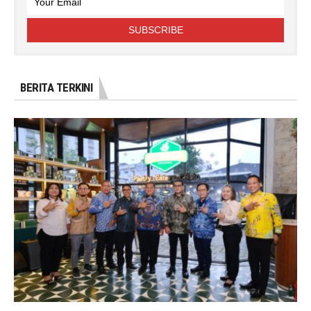
BERITA TERKINI