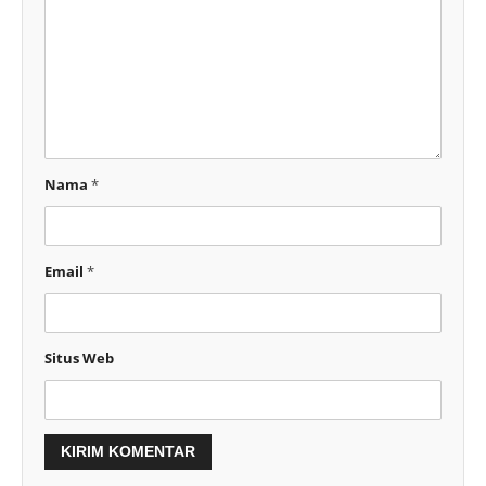
Nama
*
Email
*
Situs Web