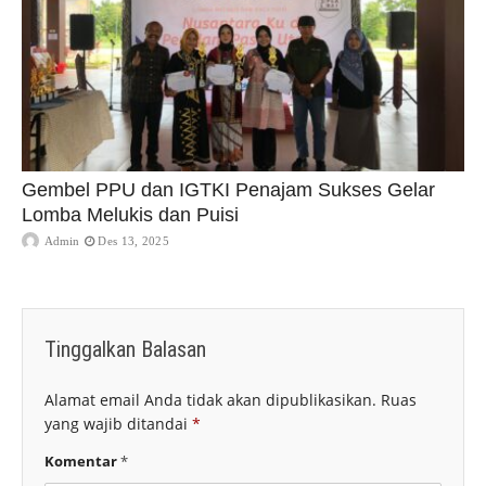
Gembel PPU dan IGTKI Penajam Sukses Gelar
Lomba Melukis dan Puisi
Admin
Des 13, 2025
Tinggalkan Balasan
Alamat email Anda tidak akan dipublikasikan.
Ruas
yang wajib ditandai
*
Komentar
*