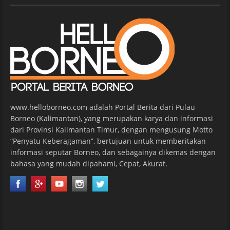
www.helloborneo.com adalah Portal Berita dari Pulau
Borneo (Kalimantan), yang merupakan karya dan informasi
dari Provinsi Kalimantan Timur, dengan mengusung Motto
“Penyatu Keberagaman”, bertujuan untuk memberitakan
informasi seputar Borneo, dan sebagainya dikemas dengan
bahasa yang mudah dipahami, Cepat, Akurat.