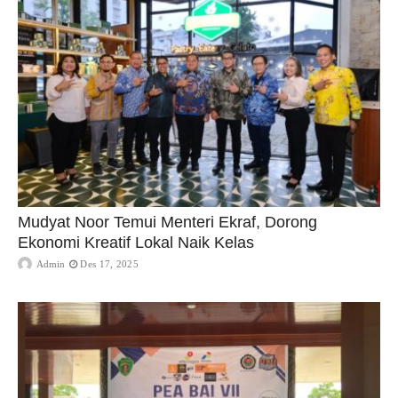
Mudyat Noor Temui Menteri Ekraf, Dorong
Ekonomi Kreatif Lokal Naik Kelas
Admin
Des 17, 2025