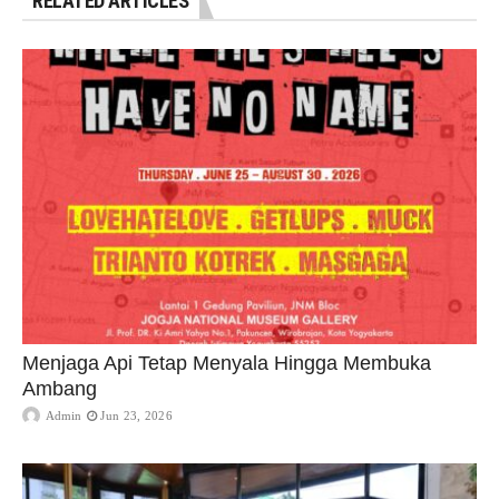
RELATED ARTICLES
Menjaga Api Tetap Menyala Hingga Membuka
Ambang
Admin
Jun 23, 2026