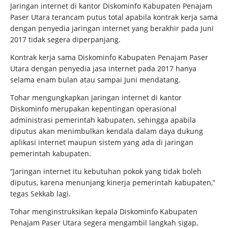
Jaringan internet di kantor Diskominfo Kabupaten Penajam
Paser Utara terancam putus total apabila kontrak kerja sama
dengan penyedia jaringan internet yang berakhir pada Juni
2017 tidak segera diperpanjang.
Kontrak kerja sama Diskominfo Kabupaten Penajam Paser
Utara dengan penyedia jasa internet pada 2017 hanya
selama enam bulan atau sampai Juni mendatang.
Tohar mengungkapkan jaringan internet di kantor
Diskominfo merupakan kepentingan operasional
administrasi pemerintah kabupaten, sehingga apabila
diputus akan menimbulkan kendala dalam daya dukung
aplikasi internet maupun sistem yang ada di jaringan
pemerintah kabupaten.
“Jaringan internet itu kebutuhan pokok yang tidak boleh
diputus, karena menunjang kinerja pemerintah kabupaten,”
tegas Sekkab lagi.
Tohar menginstruksikan kepala Diskominfo Kabupaten
Penajam Paser Utara segera mengambil langkah sigap,