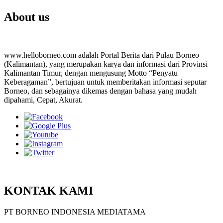
About us
www.helloborneo.com adalah Portal Berita dari Pulau Borneo
(Kalimantan), yang merupakan karya dan informasi dari Provinsi
Kalimantan Timur, dengan mengusung Motto “Penyatu
Keberagaman”, bertujuan untuk memberitakan informasi seputar
Borneo, dan sebagainya dikemas dengan bahasa yang mudah
dipahami, Cepat, Akurat.
KONTAK KAMI
PT BORNEO INDONESIA MEDIATAMA