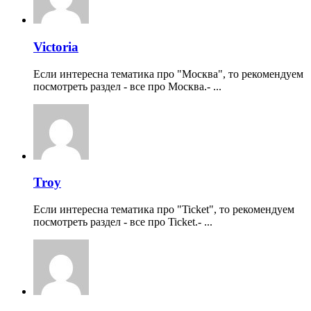
Victoria
Если интересна тематика про "Москва", то рекомендуем
посмотреть раздел - все про Москва.- ...
Troy
Если интересна тематика про "Ticket", то рекомендуем
посмотреть раздел - все про Ticket.- ...