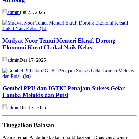
admin
Jun 23, 2026
Mudyat Noor Temui Menteri Ekraf, Dorong
Ekonomi Kreatif Lokal Naik Kelas
admin
Des 17, 2025
Gembel PPU dan IGTKI Penajam Sukses Gelar
Lomba Melukis dan Puisi
admin
Des 13, 2025
Tinggalkan Balasan
Alamat email Anda tidak akan dipublikasikan.
Ruas yang wajib