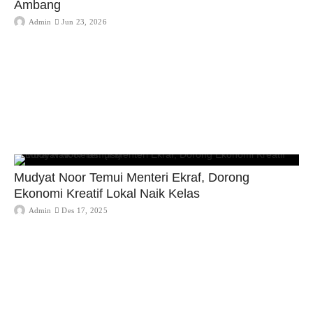
Ambang
Admin
Jun 23, 2026
Mudyat Noor Temui Menteri Ekraf, Dorong
Ekonomi Kreatif Lokal Naik Kelas
Admin
Des 17, 2025