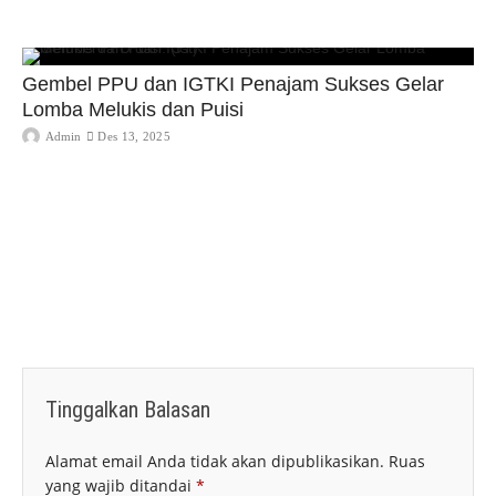
Gembel PPU dan IGTKI Penajam Sukses Gelar
Lomba Melukis dan Puisi
Admin
Des 13, 2025
Tinggalkan Balasan
Alamat email Anda tidak akan dipublikasikan.
Ruas
yang wajib ditandai
*