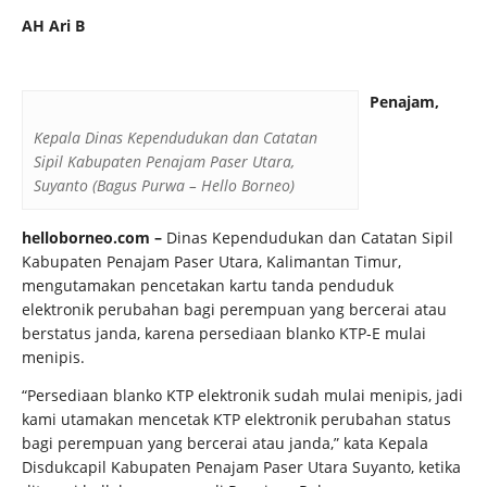
AH Ari B
Penajam,
Kepala Dinas Kependudukan dan Catatan
Sipil Kabupaten Penajam Paser Utara,
Suyanto (Bagus Purwa – Hello Borneo)
helloborneo.com
–
Dinas Kependudukan dan Catatan Sipil
Kabupaten Penajam Paser Utara, Kalimantan Timur,
mengutamakan pencetakan kartu tanda penduduk
elektronik perubahan bagi perempuan yang bercerai atau
berstatus janda, karena persediaan blanko KTP-E mulai
menipis.
“Persediaan blanko KTP elektronik sudah mulai menipis, jadi
kami utamakan mencetak KTP elektronik perubahan status
bagi perempuan yang bercerai atau janda,” kata Kepala
Disdukcapil Kabupaten Penajam Paser Utara Suyanto, ketika