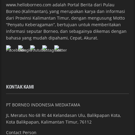
www.helloborneo.com adalah Portal Berita dari Pulau
Borneo (Kalimantan), yang merupakan karya dan informasi
dari Provinsi Kalimantan Timur, dengan mengusung Motto
“Penyatu Keberagaman”, bertujuan untuk memberitakan
informasi seputar Borneo, dan sebagainya dikemas dengan
bahasa yang mudah dipahami, Cepat, Akurat.
KONTAK KAMI
PT BORNEO INDONESIA MEDIATAMA
JL Meratus No 68 Rt 44 Kelandasan Ulu, Balikpapan Kota,
Kota Balikpapan, Kalimantan Timur, 76112
Contact Person