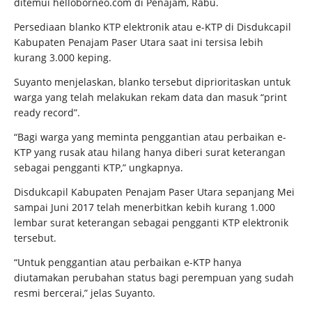
ditemui helloborneo.com di Penajam, Rabu.
Persediaan blanko KTP elektronik atau e-KTP di Disdukcapil
Kabupaten Penajam Paser Utara saat ini tersisa lebih
kurang 3.000 keping.
Suyanto menjelaskan, blanko tersebut diprioritaskan untuk
warga yang telah melakukan rekam data dan masuk “print
ready record”.
“Bagi warga yang meminta penggantian atau perbaikan e-
KTP yang rusak atau hilang hanya diberi surat keterangan
sebagai pengganti KTP,” ungkapnya.
Disdukcapil Kabupaten Penajam Paser Utara sepanjang Mei
sampai Juni 2017 telah menerbitkan kebih kurang 1.000
lembar surat keterangan sebagai pengganti KTP elektronik
tersebut.
“Untuk penggantian atau perbaikan e-KTP hanya
diutamakan perubahan status bagi perempuan yang sudah
resmi bercerai,” jelas Suyanto.