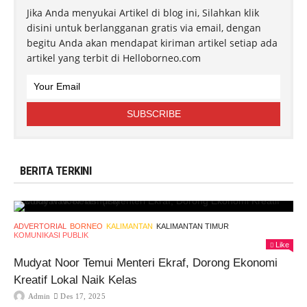
Jika Anda menyukai Artikel di blog ini, Silahkan klik
disini untuk berlangganan gratis via email, dengan
begitu Anda akan mendapat kiriman artikel setiap ada
artikel yang terbit di Helloborneo.com
BERITA TERKINI
ADVERTORIAL
BORNEO
KALIMANTAN
KALIMANTAN TIMUR
KOMUNIKASI PUBLIK
Like
Mudyat Noor Temui Menteri Ekraf, Dorong Ekonomi
Kreatif Lokal Naik Kelas
Admin
Des 17, 2025