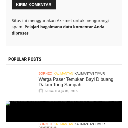
Situs ini menggunakan Akismet untuk mengurangi
spam.
Pelajari bagaimana data komentar Anda
diproses
POPULAR POSTS
BORNEO
KALIMANTAN
KALIMANTAN TIMUR
Warga Paser Temukan Bayi Dibuang
Dalam Tong Sampah
Admin
Agu 04, 2015
BORNEO
KALIMANTAN
KALIMANTAN TIMUR
PENDIDIKAN