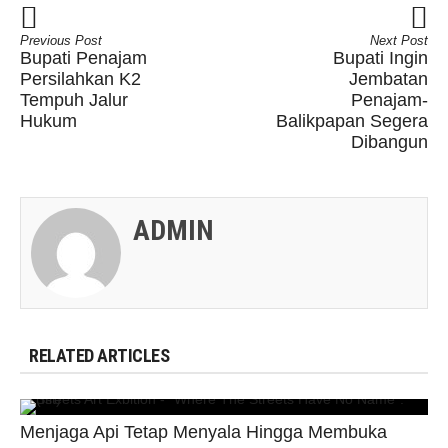
Previous Post
Next Post
Bupati Penajam
Bupati Ingin
Persilahkan K2
Jembatan
Tempuh Jalur
Penajam-
Hukum
Balikpapan Segera
Dibangun
ADMIN
RELATED ARTICLES
Menjaga Api Tetap Menyala Hingga Membuka