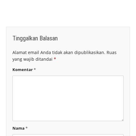
Tinggalkan Balasan
Alamat email Anda tidak akan dipublikasikan.
Ruas
yang wajib ditandai
*
Komentar
*
Nama
*