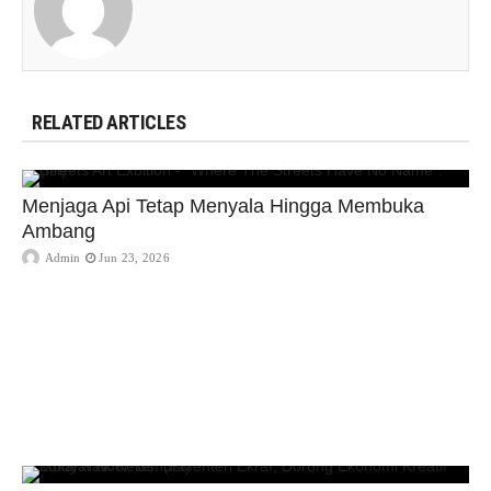
RELATED ARTICLES
Menjaga Api Tetap Menyala Hingga Membuka
Ambang
Admin
Jun 23, 2026