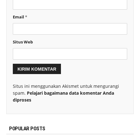
Email
*
Situs Web
Situs ini menggunakan Akismet untuk mengurangi
spam.
Pelajari bagaimana data komentar Anda
diproses
POPULAR POSTS