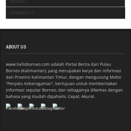
RECENT
COMMENTS
ABOUT US
www.helloborneo.com adalah Portal Berita dari Pulau
Borneo (Kalimantan), yang merupakan karya dan informasi
dari Provinsi Kalimantan Timur, dengan mengusung Motto
“Penyatu Keberagaman”, bertujuan untuk memberitakan
informasi seputar Borneo, dan sebagainya dikemas dengan
bahasa yang mudah dipahami, Cepat, Akurat.