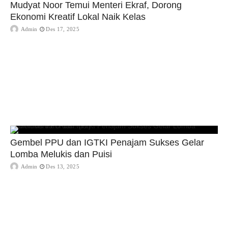
Mudyat Noor Temui Menteri Ekraf, Dorong
Ekonomi Kreatif Lokal Naik Kelas
Admin
Des 17, 2025
Gembel PPU dan IGTKI Penajam Sukses Gelar
Lomba Melukis dan Puisi
Admin
Des 13, 2025