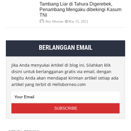
Tambang Liar di Tahura Digerebek,
Penambang Mengaku dibekingi Kasum
TNI
Roy Siburian
Mar 25, 2022
BERLANGGAN EMAIL
Jika Anda menyukai Artikel di blog ini, Silahkan klik
disini untuk berlangganan gratis via email, dengan
begitu Anda akan mendapat kiriman artikel setiap ada
artikel yang terbit di Helloborneo.com