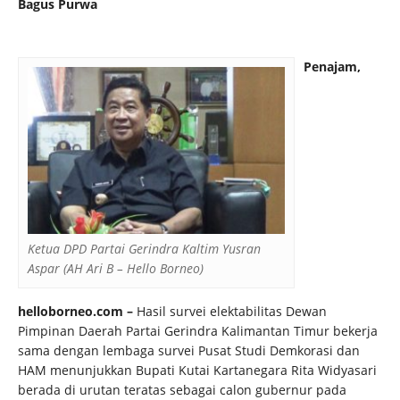
Bagus Purwa
Penajam,
Ketua DPD Partai Gerindra Kaltim Yusran
Aspar (AH Ari B – Hello Borneo)
helloborneo.com –
Hasil survei elektabilitas Dewan
Pimpinan Daerah Partai Gerindra Kalimantan Timur bekerja
sama dengan lembaga survei Pusat Studi Demkorasi dan
HAM menunjukkan Bupati Kutai Kartanegara Rita Widyasari
berada di urutan teratas sebagai calon gubernur pada