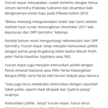
Yusran Aspar menyatakan, sudah bertemu dengan Ketua
Umum Gerindra Prabowo Subianto dan disambut baik
keinginannya untuk maju pada Pilkada Kaltim 2018.
“Beliau memang mengutamakan kader tapi nanti setelah
melihat hasil survei, kemungkinan Desember 2017 ada
keputusan dari DPP Gerindra,” katanya.
Kendati belum resmi mengantongi rekomendasi dari DPP
Gerindra, Yusran Aspar tetap menjalin komunikasi politik
dengan partai yang tergabung dalan koalisi Merah Putih,
yakni Partai Keadilan Sejahtera atau PKS.
Yusran Aspar juga menjalin komunikasi politik dengan
Partai Amanat Nasional atau PAN, Partai Kebangkitan
Bangsa (PKB), serta Partai Hati Nurani Rakyat atau Hanura.
“Saya juga terus melakukan komunikasi dengan sejumlah
tokoh poltik, seperti Hadi Mulyadi dan Syahrie Jaang,”
ucapnya.
Komunikasi politik, lanjut Yusran Aspar, harus terus