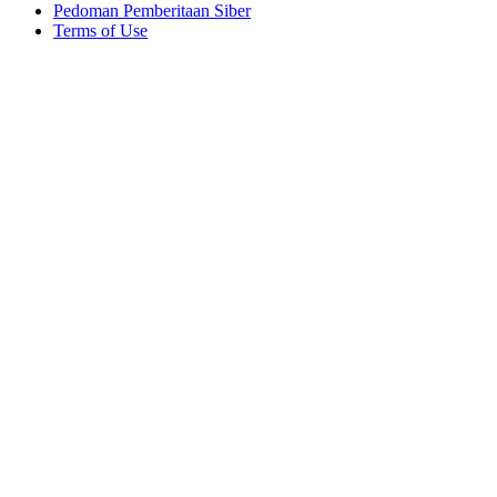
Pedoman Pemberitaan Siber
Terms of Use