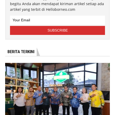
begitu Anda akan mendapat kiriman artikel setiap ada
artikel yang terbit di Helloborneo.com
BERITA TERKINI