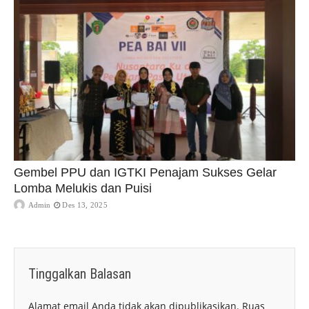
Gembel PPU dan IGTKI Penajam Sukses Gelar
Lomba Melukis dan Puisi
Admin
Des 13, 2025
Tinggalkan Balasan
Alamat email Anda tidak akan dipublikasikan.
Ruas