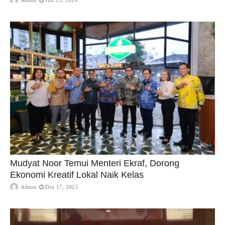
Admin
Jun 23, 2026
Mudyat Noor Temui Menteri Ekraf, Dorong
Ekonomi Kreatif Lokal Naik Kelas
Admin
Des 17, 2025