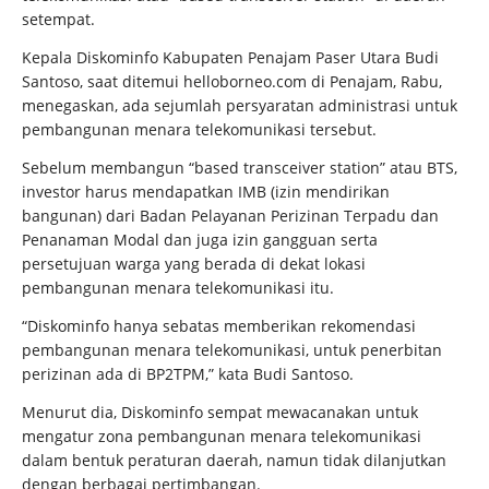
setempat.
Kepala Diskominfo Kabupaten Penajam Paser Utara Budi
Santoso, saat ditemui helloborneo.com di Penajam, Rabu,
menegaskan, ada sejumlah persyaratan administrasi untuk
pembangunan menara telekomunikasi tersebut.
Sebelum membangun “based transceiver station” atau BTS,
investor harus mendapatkan IMB (izin mendirikan
bangunan) dari Badan Pelayanan Perizinan Terpadu dan
Penanaman Modal dan juga izin gangguan serta
persetujuan warga yang berada di dekat lokasi
pembangunan menara telekomunikasi itu.
“Diskominfo hanya sebatas memberikan rekomendasi
pembangunan menara telekomunikasi, untuk penerbitan
perizinan ada di BP2TPM,” kata Budi Santoso.
Menurut dia, Diskominfo sempat mewacanakan untuk
mengatur zona pembangunan menara telekomunikasi
dalam bentuk peraturan daerah, namun tidak dilanjutkan
dengan berbagai pertimbangan.