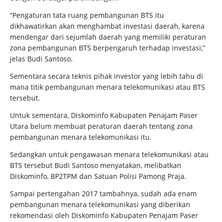
“Pengaturan tata ruang pembangunan BTS itu
dikhawatirkan akan menghambat investasi daerah, karena
mendengar dari sejumlah daerah yang memiliki peraturan
zona pembangunan BTS berpengaruh terhadap investasi,”
jelas Budi Santoso.
Sementara secara teknis pihak investor yang lebih tahu di
mana titik pembangunan menara telekomunikasi atau BTS
tersebut.
Untuk sementara, Diskominfo Kabupaten Penajam Paser
Utara belum membuat peraturan daerah tentang zona
pembangunan menara telekomunikasi itu.
Sedangkan untuk pengawasan menara telekomunikasi atau
BTS tersebut Budi Santoso menyatakan, melibatkan
Diskominfo, BP2TPM dan Satuan Polisi Pamong Praja.
Sampai pertengahan 2017 tambahnya, sudah ada enam
pembangunan menara telekomunikasi yang diberikan
rekomendasi oleh Diskominfo Kabupaten Penajam Paser