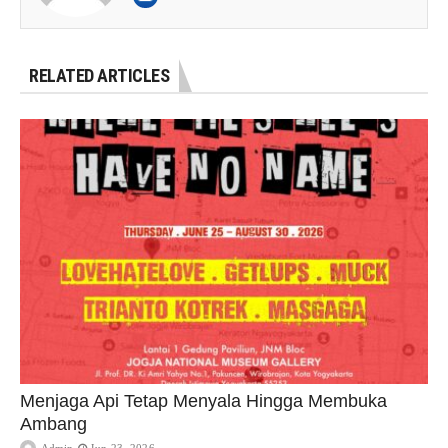
RELATED ARTICLES
Menjaga Api Tetap Menyala Hingga Membuka
Ambang