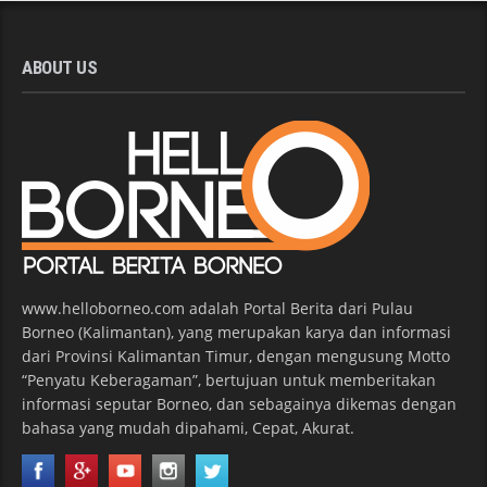
ABOUT US
www.helloborneo.com adalah Portal Berita dari Pulau
Borneo (Kalimantan), yang merupakan karya dan informasi
dari Provinsi Kalimantan Timur, dengan mengusung Motto
“Penyatu Keberagaman”, bertujuan untuk memberitakan
informasi seputar Borneo, dan sebagainya dikemas dengan
bahasa yang mudah dipahami, Cepat, Akurat.