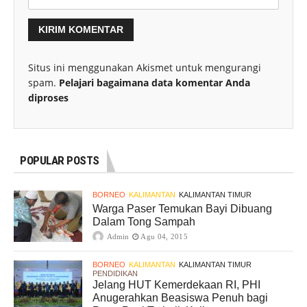
Situs ini menggunakan Akismet untuk mengurangi
spam.
Pelajari bagaimana data komentar Anda
diproses
POPULAR POSTS
BORNEO
KALIMANTAN
KALIMANTAN TIMUR
Warga Paser Temukan Bayi Dibuang
Dalam Tong Sampah
Admin
Agu 04, 2015
BORNEO
KALIMANTAN
KALIMANTAN TIMUR
PENDIDIKAN
Jelang HUT Kemerdekaan RI, PHI
Anugerahkan Beasiswa Penuh bagi