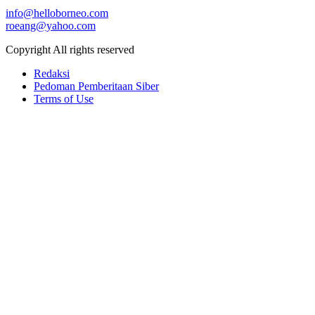
info@helloborneo.com
roeang@yahoo.com
Copyright All rights reserved
Redaksi
Pedoman Pemberitaan Siber
Terms of Use