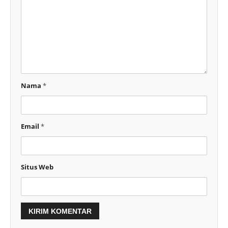
Nama
*
Email
*
Situs Web