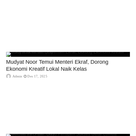
Mudyat Noor Temui Menteri Ekraf, Dorong
Ekonomi Kreatif Lokal Naik Kelas
Admin
Des 17, 2025