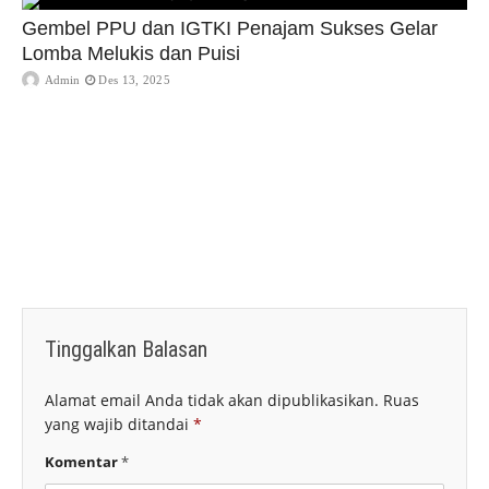
Gembel PPU dan IGTKI Penajam Sukses Gelar
Lomba Melukis dan Puisi
Admin
Des 13, 2025
Tinggalkan Balasan
Alamat email Anda tidak akan dipublikasikan.
Ruas
yang wajib ditandai
*
Komentar
*