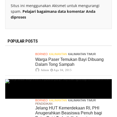
Situs ini menggunakan Akismet untuk mengurangi
spam.
Pelajari bagaimana data komentar Anda
diproses
POPULAR POSTS
BORNEO
KALIMANTAN
KALIMANTAN TIMUR
Warga Paser Temukan Bayi Dibuang
Dalam Tong Sampah
Admin
Agu 04, 2015
BORNEO
KALIMANTAN
KALIMANTAN TIMUR
PENDIDIKAN
Jelang HUT Kemerdekaan RI, PHI
Anugerahkan Beasiswa Penuh bagi