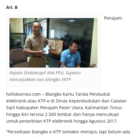
Ari. B
Penajam,
Kepala Disdukcapil Kab.PPU, Suyanto
menunjukkan sisa blangko EKTP
helloborneo.com – Blangko Kartu Tanda Penduduk
elektronik atau KTP-e di Dinas Kependudukan dan Catatan
Sipil Kabupaten Penajam Paser Utara, Kalimantan Timur,
hingga kini tersisa 2.500 lembar dan hanya mencukupi
untuk penerbitan KTP elektronik hingga Agustus 2017.
“Persediaan blangko e-KTP semakin menipis, tapi belum ada