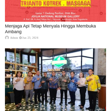
Menjaga Api Tetap Menyala Hingga Membuka
Ambang
Admin
Jun 23, 2026