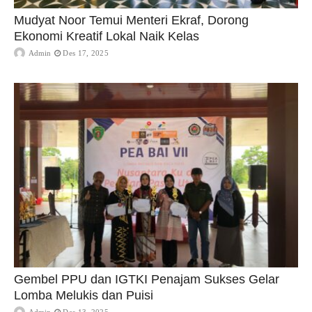
Mudyat Noor Temui Menteri Ekraf, Dorong
Ekonomi Kreatif Lokal Naik Kelas
Admin
Des 17, 2025
Gembel PPU dan IGTKI Penajam Sukses Gelar
Lomba Melukis dan Puisi