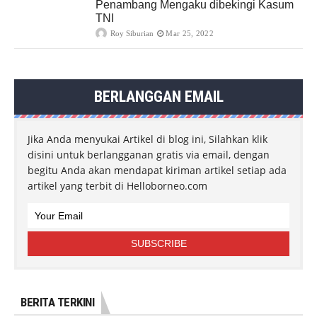
Penambang Mengaku dibekingi Kasum
TNI
Roy Siburian
Mar 25, 2022
BERLANGGAN EMAIL
Jika Anda menyukai Artikel di blog ini, Silahkan klik
disini untuk berlangganan gratis via email, dengan
begitu Anda akan mendapat kiriman artikel setiap ada
artikel yang terbit di Helloborneo.com
BERITA TERKINI