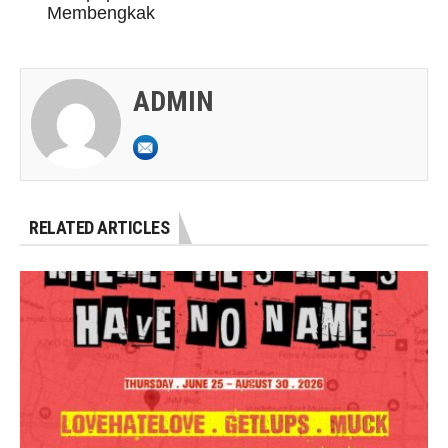
Membengkak
ADMIN
RELATED ARTICLES