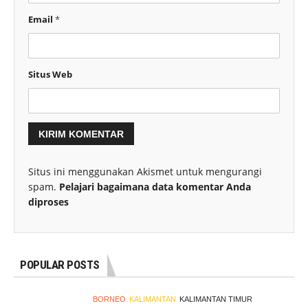
Email
*
Situs Web
Situs ini menggunakan Akismet untuk mengurangi
spam.
Pelajari bagaimana data komentar Anda
diproses
POPULAR POSTS
BORNEO
KALIMANTAN
KALIMANTAN TIMUR