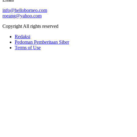
info@helloborneo.com
roeang@yahoo.com
Copyright All rights reserved
Redaksi
Pedoman Pemberitaan Siber
Terms of Use