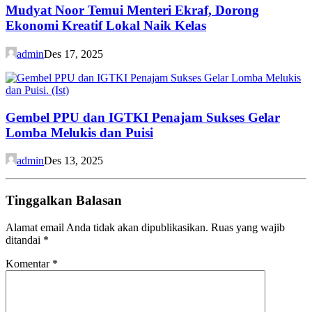
Mudyat Noor Temui Menteri Ekraf, Dorong
Ekonomi Kreatif Lokal Naik Kelas
admin
Des 17, 2025
Gembel PPU dan IGTKI Penajam Sukses Gelar
Lomba Melukis dan Puisi
admin
Des 13, 2025
Tinggalkan Balasan
Alamat email Anda tidak akan dipublikasikan.
Ruas yang wajib
ditandai
*
Komentar
*