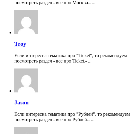
посмотреть раздел - все про Москва.- ...
Troy
Если интересна тематика про "Ticket", то рекомендуем
посмотреть раздел - все про Ticket.- ...
Jason
Если интересна тематика про "Рублей", то рекомендуем
посмотреть раздел - все про Рублей.- ...