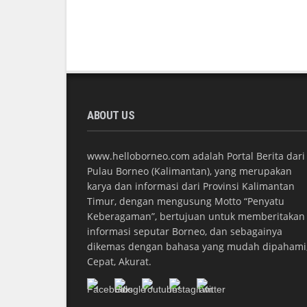
ABOUT US
www.helloborneo.com adalah Portal Berita dari
Pulau Borneo (Kalimantan), yang merupakan
karya dan informasi dari Provinsi Kalimantan
Timur, dengan mengusung Motto “Penyatu
Keberagaman”, bertujuan untuk memberitakan
informasi seputar Borneo, dan sebagainya
dikemas dengan bahasa yang mudah dipahami
Cepat, Akurat.