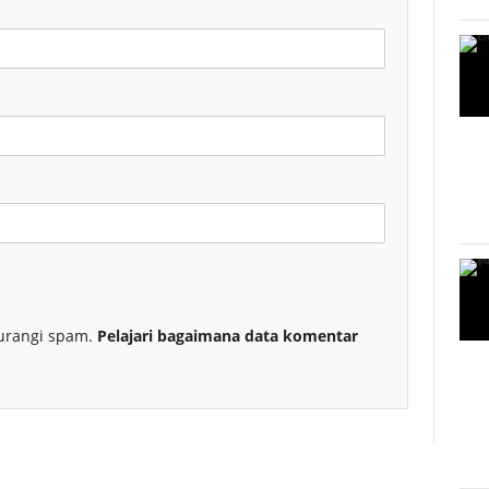
urangi spam.
Pelajari bagaimana data komentar