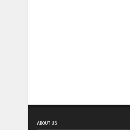
ABOUT US