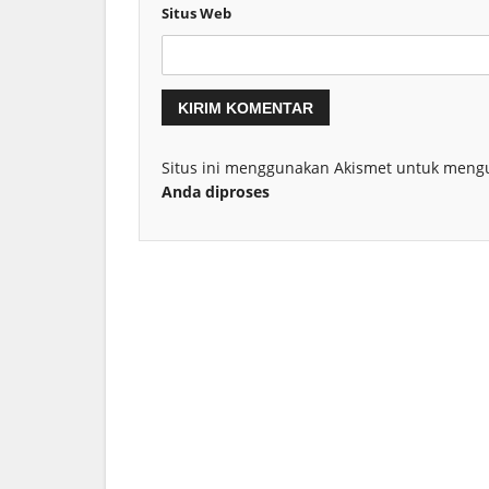
Situs Web
Situs ini menggunakan Akismet untuk meng
Anda diproses