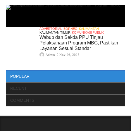
ADVERTORIAL
BORNEO
KALIMANTAN
KALIMANTAN TIMUR
KOMUNIKASI PUBLIK
Wabup dan Sekda PPU Tinjau
Pelaksanaan Program MBG, Pastikan
Layanan Sesuai Standar
Admin
Nov 26, 2025
POPULAR
RECENT
COMMENTS