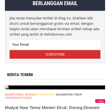
BERLANGGAN EMAIL
Jika Anda menyukai Artikel di blog ini, Silahkan klik
disini untuk berlangganan gratis via email, dengan
begitu Anda akan mendapat kiriman artikel setiap ada
artikel yang terbit di Helloborneo.com
BERITA TERKINI
ADVERTORIAL
BORNEO
KALIMANTAN
KALIMANTAN TIMUR
KOMUNIKASI PUBLIK
Like
Mudyat Noor Temui Menteri Ekraf, Dorong Ekonomi