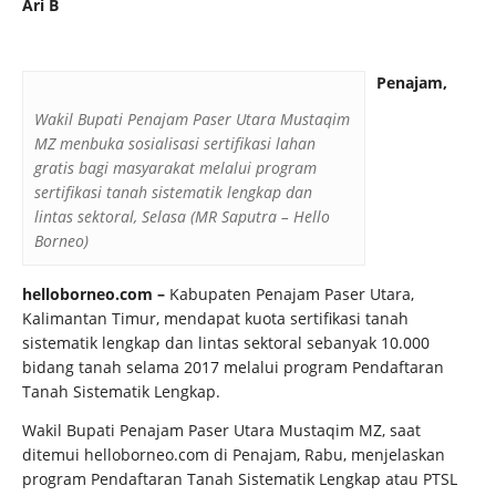
Ari B
Penajam,
Wakil Bupati Penajam Paser Utara Mustaqim
MZ menbuka sosialisasi sertifikasi lahan
gratis bagi masyarakat melalui program
sertifikasi tanah sistematik lengkap dan
lintas sektoral, Selasa (MR Saputra – Hello
Borneo)
helloborneo.com –
Kabupaten Penajam Paser Utara,
Kalimantan Timur, mendapat kuota sertifikasi tanah
sistematik lengkap dan lintas sektoral sebanyak 10.000
bidang tanah selama 2017 melalui program Pendaftaran
Tanah Sistematik Lengkap.
Wakil Bupati Penajam Paser Utara Mustaqim MZ, saat
ditemui helloborneo.com di Penajam, Rabu, menjelaskan
program Pendaftaran Tanah Sistematik Lengkap atau PTSL