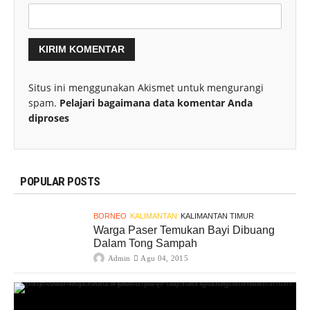
Situs ini menggunakan Akismet untuk mengurangi
spam.
Pelajari bagaimana data komentar Anda
diproses
POPULAR POSTS
BORNEO
KALIMANTAN
KALIMANTAN TIMUR
Warga Paser Temukan Bayi Dibuang
Dalam Tong Sampah
Admin
Agu 04, 2015