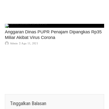
Anggaran Dinas PUPR Penajam Dipangkas Rp35
Miliar Akibat Virus Corona
Admin
Agu 11, 2021
Tinggalkan Balasan