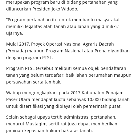
merupakan program baru di bidang pertanahan yang
diluncurkan Presiden Joko Widodo.
“Program pertanahan itu untuk membantu masyarakat
memiliki legalitas atah tanah atau lahan yang dimiliki,”
ujarnya.
Mulai 2017, Proyek Operasi Nasional Agraris Daerah
(Pronada) maupun Program Nasional atau Prona digantikan
dengan program PTSL.
Program PTSL tersebut meliputi semua objek pendaftaran
tanah yang belum terdaftar, baik lahan perumahan maupun
persawahan serta tambak.
Wabup mengungkapkan, pada 2017 Kabupaten Penajam
Paser Utara mendapat kuota sebanyak 10.000 bidang tanah
untuk disertifikasi yang dibiayai oleh pemerintah pusat.
Selain sebagai upaya tertib administrasi pertanahan,
menurut Mustaqim, sertifikat juga dapat memberikan
jaminan kepastian hukum hak atas tanah.