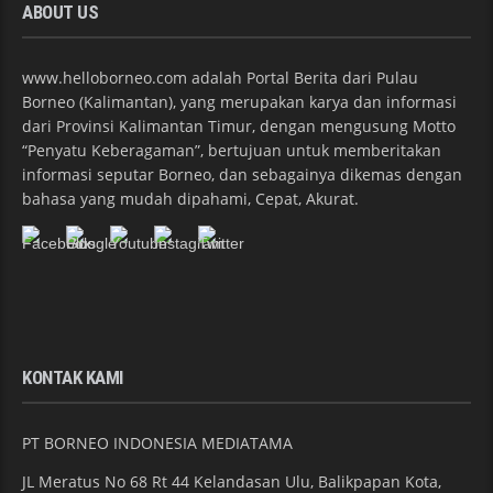
ABOUT US
www.helloborneo.com adalah Portal Berita dari Pulau
Borneo (Kalimantan), yang merupakan karya dan informasi
dari Provinsi Kalimantan Timur, dengan mengusung Motto
“Penyatu Keberagaman”, bertujuan untuk memberitakan
informasi seputar Borneo, dan sebagainya dikemas dengan
bahasa yang mudah dipahami, Cepat, Akurat.
KONTAK KAMI
PT BORNEO INDONESIA MEDIATAMA
JL Meratus No 68 Rt 44 Kelandasan Ulu, Balikpapan Kota,