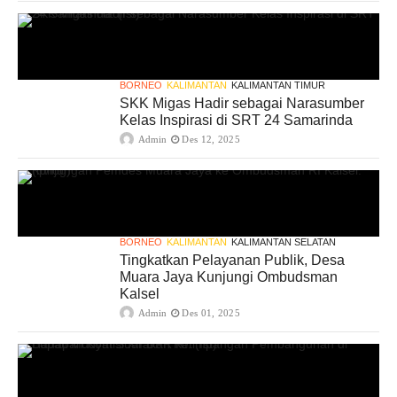
BORNEO
KALIMANTAN
KALIMANTAN TIMUR
SKK Migas Hadir sebagai Narasumber
Kelas Inspirasi di SRT 24 Samarinda
Admin
Des 12, 2025
BORNEO
KALIMANTAN
KALIMANTAN SELATAN
Tingkatkan Pelayanan Publik, Desa
Muara Jaya Kunjungi Ombudsman
Kalsel
Admin
Des 01, 2025