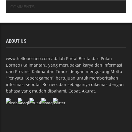
COMMENTS
ABOUT US
www.helloborneo.com adalah Portal Berita dari Pulau
Borneo (Kalimantan), yang merupakan karya dan informasi
dari Provinsi Kalimantan Timur, dengan mengusung Motto
“Penyatu Keberagaman”, bertujuan untuk memberitakan
informasi seputar Borneo, dan sebagainya dikemas dengan
bahasa yang mudah dipahami, Cepat, Akurat.