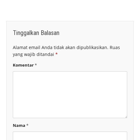
Tinggalkan Balasan
Alamat email Anda tidak akan dipublikasikan.
Ruas
yang wajib ditandai
*
Komentar
*
Nama
*