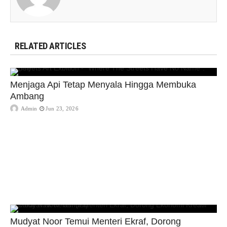
RELATED ARTICLES
Menjaga Api Tetap Menyala Hingga Membuka
Ambang
Admin
Jun 23, 2026
Mudyat Noor Temui Menteri Ekraf, Dorong