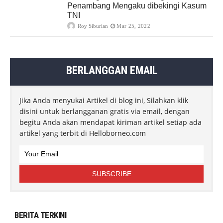
Penambang Mengaku dibekingi Kasum
TNI
Roy Siburian
Mar 25, 2022
BERLANGGAN EMAIL
Jika Anda menyukai Artikel di blog ini, Silahkan klik
disini untuk berlangganan gratis via email, dengan
begitu Anda akan mendapat kiriman artikel setiap ada
artikel yang terbit di Helloborneo.com
BERITA TERKINI