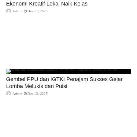
Ekonomi Kreatif Lokal Naik Kelas
Admin
Des 17, 2025
Gembel PPU dan IGTKI Penajam Sukses Gelar
Lomba Melukis dan Puisi
Admin
Des 13, 2025