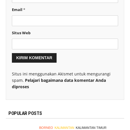
Email
*
Situs Web
Situs ini menggunakan Akismet untuk mengurangi
spam.
Pelajari bagaimana data komentar Anda
diproses
POPULAR POSTS
BORNEO
KALIMANTAN
KALIMANTAN TIMUR