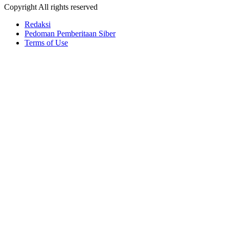
Copyright All rights reserved
Redaksi
Pedoman Pemberitaan Siber
Terms of Use