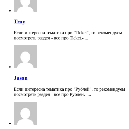
Troy
Если интересна тематика про "Ticket", то рекомендуем
посмотреть раздел - все про Ticket.- ...
Jason
Если интересна тематика про "Рублей", то рекомендуем
посмотреть раздел - все про Рублей.- ...