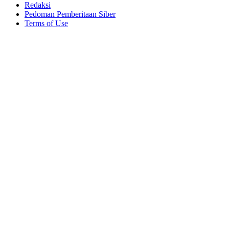
Redaksi
Pedoman Pemberitaan Siber
Terms of Use