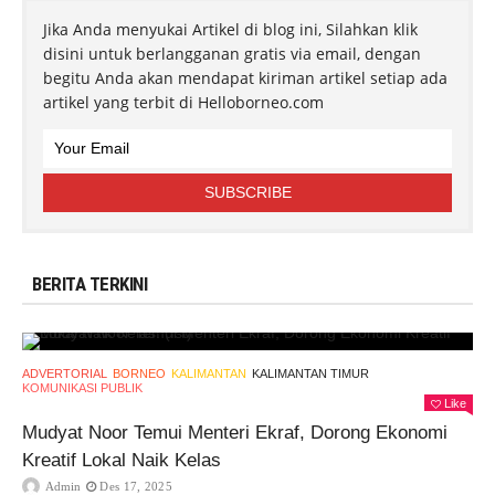
Jika Anda menyukai Artikel di blog ini, Silahkan klik
disini untuk berlangganan gratis via email, dengan
begitu Anda akan mendapat kiriman artikel setiap ada
artikel yang terbit di Helloborneo.com
BERITA TERKINI
ADVERTORIAL
BORNEO
KALIMANTAN
KALIMANTAN TIMUR
KOMUNIKASI PUBLIK
Like
Mudyat Noor Temui Menteri Ekraf, Dorong Ekonomi
Kreatif Lokal Naik Kelas
Admin
Des 17, 2025