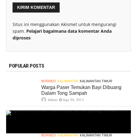
Situs ini menggunakan Akismet untuk mengurangi
spam.
Pelajari bagaimana data komentar Anda
diproses
POPULAR POSTS
BORNEO
KALIMANTAN
KALIMANTAN TIMUR
Warga Paser Temukan Bayi Dibuang
Dalam Tong Sampah
Admin
Agu 04, 2015
BORNEO
KALIMANTAN
KALIMANTAN TIMUR