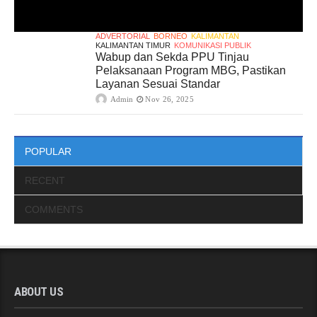
ADVERTORIAL
BORNEO
KALIMANTAN
KALIMANTAN TIMUR
KOMUNIKASI PUBLIK
Wabup dan Sekda PPU Tinjau
Pelaksanaan Program MBG, Pastikan
Layanan Sesuai Standar
Admin
Nov 26, 2025
POPULAR
RECENT
COMMENTS
ABOUT US