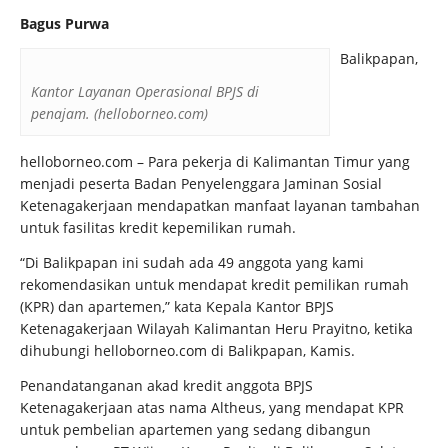
Bagus Purwa
Balikpapan,
Kantor Layanan Operasional BPJS di
penajam. (helloborneo.com)
helloborneo.com – Para pekerja di Kalimantan Timur yang
menjadi peserta Badan Penyelenggara Jaminan Sosial
Ketenagakerjaan mendapatkan manfaat layanan tambahan
untuk fasilitas kredit kepemilikan rumah.
“Di Balikpapan ini sudah ada 49 anggota yang kami
rekomendasikan untuk mendapat kredit pemilikan rumah
(KPR) dan apartemen,” kata Kepala Kantor BPJS
Ketenagakerjaan Wilayah Kalimantan Heru Prayitno, ketika
dihubungi helloborneo.com di Balikpapan, Kamis.
Penandatanganan akad kredit anggota BPJS
Ketenagakerjaan atas nama Altheus, yang mendapat KPR
untuk pembelian apartemen yang sedang dibangun