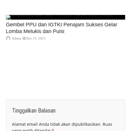
Gembel PPU dan IGTKI Penajam Sukses Gelar
Lomba Melukis dan Puisi
Admin
Des 13, 2025
Tinggalkan Balasan
Alamat email Anda tidak akan dipublikasikan.
Ruas
yang wajib ditandai
*