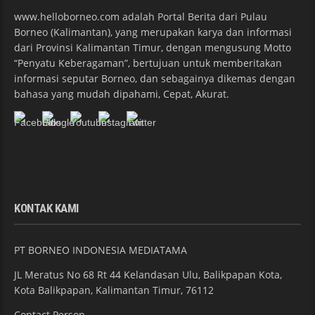
www.helloborneo.com adalah Portal Berita dari Pulau
Borneo (Kalimantan), yang merupakan karya dan informasi
dari Provinsi Kalimantan Timur, dengan mengusung Motto
“Penyatu Keberagaman”, bertujuan untuk memberitakan
informasi seputar Borneo, dan sebagainya dikemas dengan
bahasa yang mudah dipahami, Cepat, Akurat.
KONTAK KAMI
PT BORNEO INDONESIA MEDIATAMA
JL Meratus No 68 Rt 44 Kelandasan Ulu, Balikpapan Kota,
Kota Balikpapan, Kalimantan Timur, 76112
Contact Person