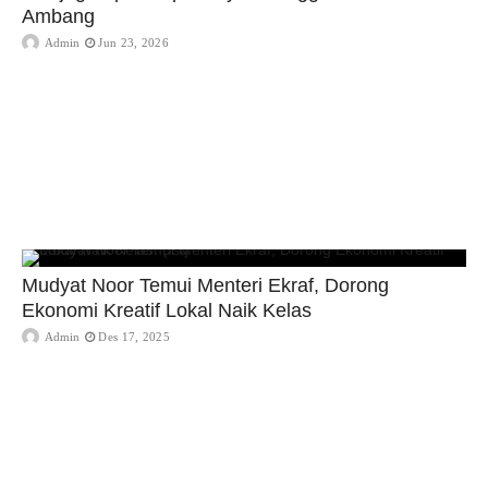
Ambang
Admin
Jun 23, 2026
Mudyat Noor Temui Menteri Ekraf, Dorong
Ekonomi Kreatif Lokal Naik Kelas
Admin
Des 17, 2025