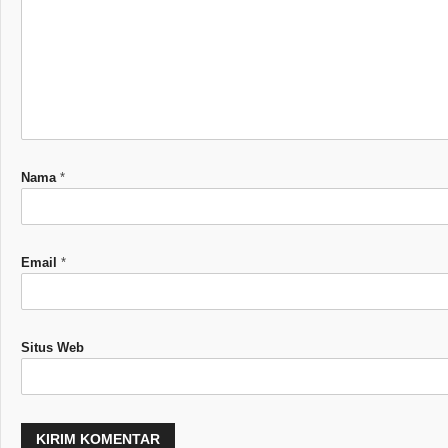
Nama
*
Email
*
Situs Web