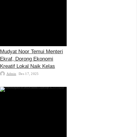
Mudyat Noor Temui Menteri
Ekraf, Dorong Ekonomi
Kreatif Lokal Naik Kelas
Admin
Des 17, 2025