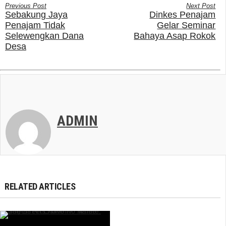
Previous Post
Next Post
Sebakung Jaya
Dinkes Penajam
Penajam Tidak
Gelar Seminar
Selewengkan Dana
Bahaya Asap Rokok
Desa
ADMIN
RELATED ARTICLES