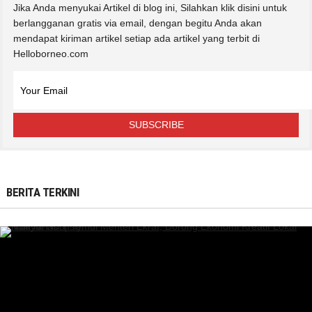
Jika Anda menyukai Artikel di blog ini, Silahkan klik disini untuk
berlangganan gratis via email, dengan begitu Anda akan
mendapat kiriman artikel setiap ada artikel yang terbit di
Helloborneo.com
BERITA TERKINI