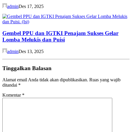
admin
Des 17, 2025
Gembel PPU dan IGTKI Penajam Sukses Gelar
Lomba Melukis dan Puisi
admin
Des 13, 2025
Tinggalkan Balasan
Alamat email Anda tidak akan dipublikasikan.
Ruas yang wajib
ditandai
*
Komentar
*