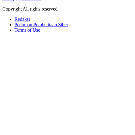
Copyright All rights reserved
Redaksi
Pedoman Pemberitaan Siber
Terms of Use