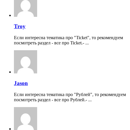
Troy
Если интересна тематика про "Ticket", то рекомендуем
посмотреть раздел - все про Ticket.- ...
Jason
Если интересна тематика про "Рублей", то рекомендуем
посмотреть раздел - все про Рублей.- ...