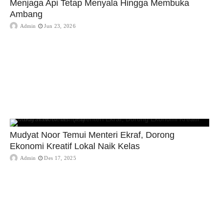
Menjaga Api Tetap Menyala Hingga Membuka
Ambang
Admin
Jun 23, 2026
Mudyat Noor Temui Menteri Ekraf, Dorong
Ekonomi Kreatif Lokal Naik Kelas
Admin
Des 17, 2025