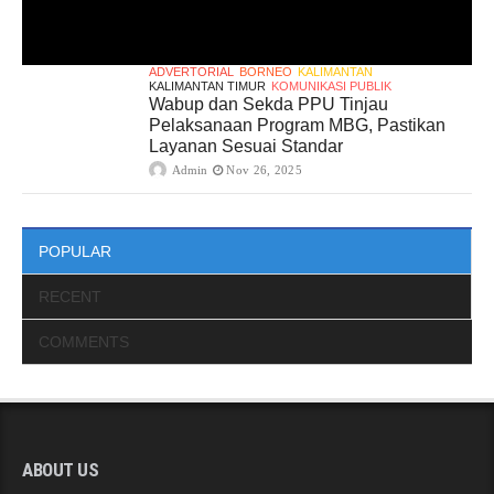
ADVERTORIAL
BORNEO
KALIMANTAN
KALIMANTAN TIMUR
KOMUNIKASI PUBLIK
Wabup dan Sekda PPU Tinjau
Pelaksanaan Program MBG, Pastikan
Layanan Sesuai Standar
Admin
Nov 26, 2025
POPULAR
RECENT
COMMENTS
ABOUT US