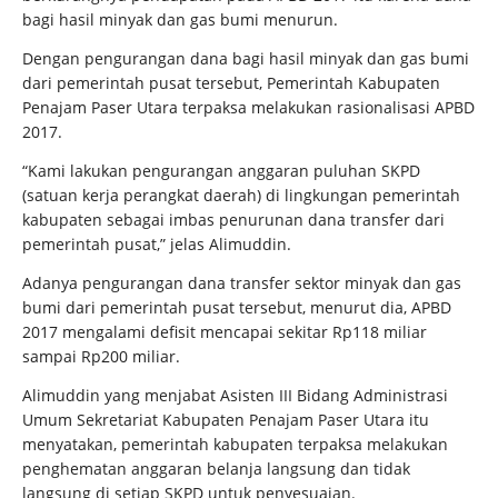
bagi hasil minyak dan gas bumi menurun.
Dengan pengurangan dana bagi hasil minyak dan gas bumi
dari pemerintah pusat tersebut, Pemerintah Kabupaten
Penajam Paser Utara terpaksa melakukan rasionalisasi APBD
2017.
“Kami lakukan pengurangan anggaran puluhan SKPD
(satuan kerja perangkat daerah) di lingkungan pemerintah
kabupaten sebagai imbas penurunan dana transfer dari
pemerintah pusat,” jelas Alimuddin.
Adanya pengurangan dana transfer sektor minyak dan gas
bumi dari pemerintah pusat tersebut, menurut dia, APBD
2017 mengalami defisit mencapai sekitar Rp118 miliar
sampai Rp200 miliar.
Alimuddin yang menjabat Asisten III Bidang Administrasi
Umum Sekretariat Kabupaten Penajam Paser Utara itu
menyatakan, pemerintah kabupaten terpaksa melakukan
penghematan anggaran belanja langsung dan tidak
langsung di setiap SKPD untuk penyesuaian.