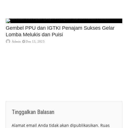
Gembel PPU dan IGTKI Penajam Sukses Gelar
Lomba Melukis dan Puisi
Admin
Des 13, 2025
Tinggalkan Balasan
Alamat email Anda tidak akan dipublikasikan.
Ruas