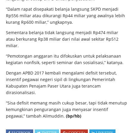
“Dalam rapat disepakati belanja langsung SKPD menjadi
Rp556 miliar atau dikurangi Rp44 miliar yang awalnya lebih
kurang Rp600 miliar,” ungkapnya.
Sementara belanja tidak langsung menjadi Rp474 miliar
atau berkurang Rp38 miliar dari nilai awal sekitar Rp512
miliar.
“Pemotongan anggaran itu difokuskan untuk pelaksanaan
kegiatan nonfisik, seperti seminar dan sosialisasi,” katanya.
Dengan APBD 2017 kembali mengalami defisit tersebut,
insentif pegawai negeri sipil di lingkungan Pemerintah
Kabupaten Penajam Paser Utara juga terancam
dirasionalisasi.
“Sisa defisit memang masih cukup besar, tapi tidak menutup
kemungkinan pengurangan juga menyasar insentif
pegawai,” tambah Alimuddin.
(bp/hb)