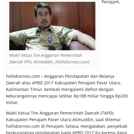
Penajam,
Wakil Ketua Tim Anggaran Pemerintah
Daerah PPU, Alimuddin. (helloborneo.com)
helloborneo.com – Anggaran Pendapatan dan Belanja
Daerah atau APBD 2017 Kabupaten Penajam Paser Utara,
Kalimantan Timur, kembali mengalami defisit dengan
kekurangannya mencapai sekitar Rp188 miliar hingga Rp200
miliar.
Wakil Ketua Tim Anggaran Pemerintah Daerah (TAPD)
Kabupaten Penajam Paser Utara Alimuddin, saat ditemui
helloborneo.com di Penajam, Selasa, mengatakan, penyebab
berkurangnya pendapatan pada APBD 2017 itu karena dana