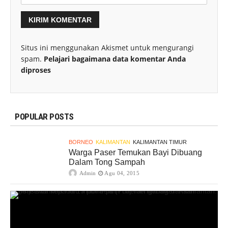
Situs ini menggunakan Akismet untuk mengurangi
spam.
Pelajari bagaimana data komentar Anda
diproses
POPULAR POSTS
BORNEO
KALIMANTAN
KALIMANTAN TIMUR
Warga Paser Temukan Bayi Dibuang
Dalam Tong Sampah
Admin
Agu 04, 2015