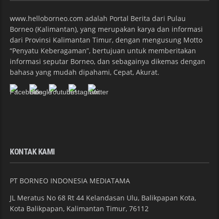
www.helloborneo.com adalah Portal Berita dari Pulau
Borneo (Kalimantan), yang merupakan karya dan informasi
dari Provinsi Kalimantan Timur, dengan mengusung Motto
“Penyatu Keberagaman”, bertujuan untuk memberitakan
informasi seputar Borneo, dan sebagainya dikemas dengan
bahasa yang mudah dipahami, Cepat, Akurat.
KONTAK KAMI
PT BORNEO INDONESIA MEDIATAMA
JL Meratus No 68 Rt 44 Kelandasan Ulu, Balikpapan Kota,
Kota Balikpapan, Kalimantan Timur, 76112