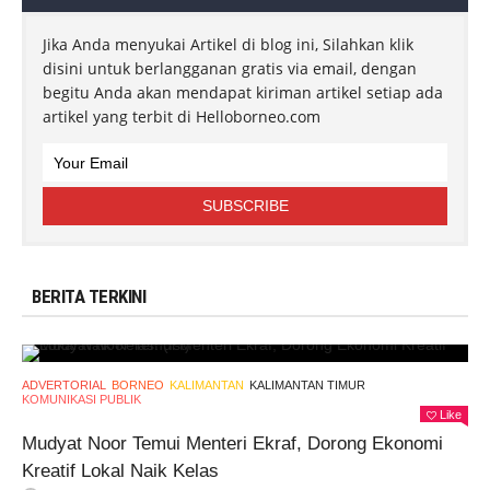
Jika Anda menyukai Artikel di blog ini, Silahkan klik
disini untuk berlangganan gratis via email, dengan
begitu Anda akan mendapat kiriman artikel setiap ada
artikel yang terbit di Helloborneo.com
BERITA TERKINI
ADVERTORIAL
BORNEO
KALIMANTAN
KALIMANTAN TIMUR
KOMUNIKASI PUBLIK
Like
Mudyat Noor Temui Menteri Ekraf, Dorong Ekonomi
Kreatif Lokal Naik Kelas