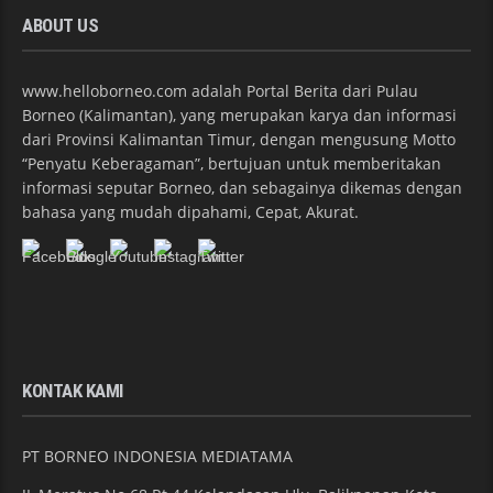
ABOUT US
www.helloborneo.com adalah Portal Berita dari Pulau
Borneo (Kalimantan), yang merupakan karya dan informasi
dari Provinsi Kalimantan Timur, dengan mengusung Motto
“Penyatu Keberagaman”, bertujuan untuk memberitakan
informasi seputar Borneo, dan sebagainya dikemas dengan
bahasa yang mudah dipahami, Cepat, Akurat.
KONTAK KAMI
PT BORNEO INDONESIA MEDIATAMA