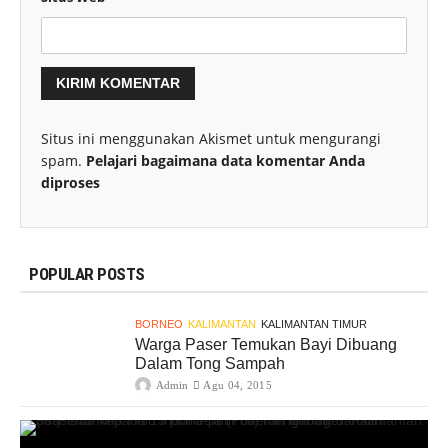
Situs ini menggunakan Akismet untuk mengurangi
spam.
Pelajari bagaimana data komentar Anda
diproses
POPULAR POSTS
BORNEO
KALIMANTAN
KALIMANTAN TIMUR
Warga Paser Temukan Bayi Dibuang
Dalam Tong Sampah
Admin
Agu 04, 2015