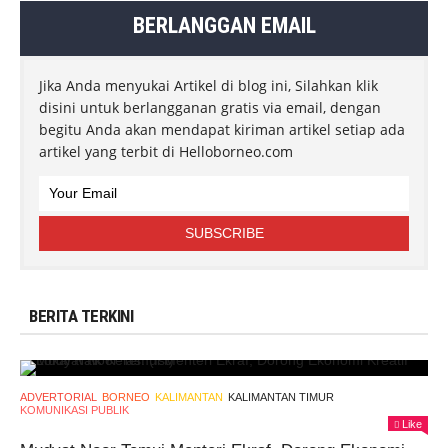
BERLANGGAN EMAIL
Jika Anda menyukai Artikel di blog ini, Silahkan klik
disini untuk berlangganan gratis via email, dengan
begitu Anda akan mendapat kiriman artikel setiap ada
artikel yang terbit di Helloborneo.com
BERITA TERKINI
ADVERTORIAL
BORNEO
KALIMANTAN
KALIMANTAN TIMUR
KOMUNIKASI PUBLIK
Like