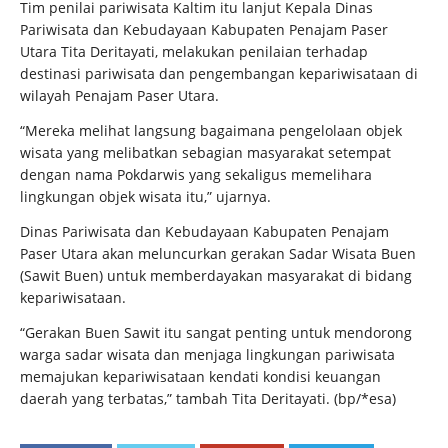
Tim penilai pariwisata Kaltim itu lanjut Kepala Dinas
Pariwisata dan Kebudayaan Kabupaten Penajam Paser
Utara Tita Deritayati, melakukan penilaian terhadap
destinasi pariwisata dan pengembangan kepariwisataan di
wilayah Penajam Paser Utara.
“Mereka melihat langsung bagaimana pengelolaan objek
wisata yang melibatkan sebagian masyarakat setempat
dengan nama Pokdarwis yang sekaligus memelihara
lingkungan objek wisata itu,” ujarnya.
Dinas Pariwisata dan Kebudayaan Kabupaten Penajam
Paser Utara akan meluncurkan gerakan Sadar Wisata Buen
(Sawit Buen) untuk memberdayakan masyarakat di bidang
kepariwisataan.
“Gerakan Buen Sawit itu sangat penting untuk mendorong
warga sadar wisata dan menjaga lingkungan pariwisata
memajukan kepariwisataan kendati kondisi keuangan
daerah yang terbatas,” tambah Tita Deritayati.
(bp/*esa)