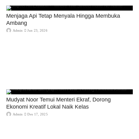
Menjaga Api Tetap Menyala Hingga Membuka
Ambang
Admin
Jun 23, 2026
Mudyat Noor Temui Menteri Ekraf, Dorong
Ekonomi Kreatif Lokal Naik Kelas
Admin
Des 17, 2025