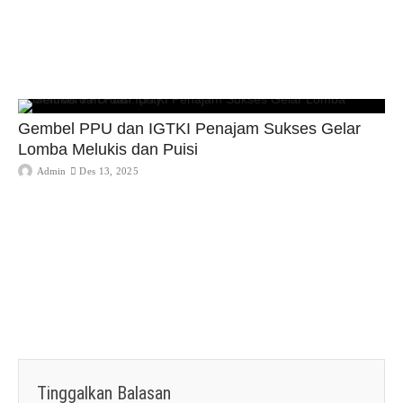
Gembel PPU dan IGTKI Penajam Sukses Gelar
Lomba Melukis dan Puisi
Admin
Des 13, 2025
Tinggalkan Balasan