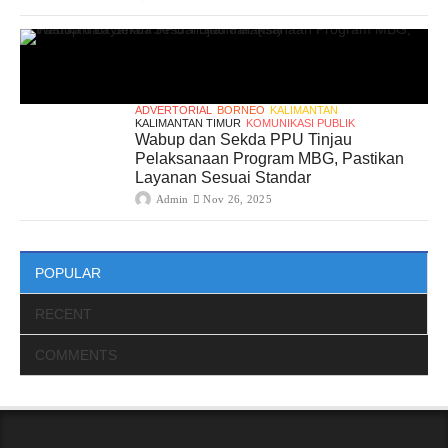
ADVERTORIAL
BORNEO
KALIMANTAN
KALIMANTAN TIMUR
KOMUNIKASI PUBLIK
Wabup dan Sekda PPU Tinjau
Pelaksanaan Program MBG, Pastikan
Layanan Sesuai Standar
Admin
Nov 26, 2025
POPULAR
RECENT
COMMENTS