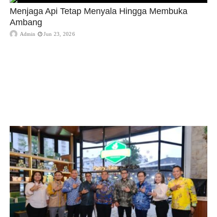
Menjaga Api Tetap Menyala Hingga Membuka
Ambang
Admin
Jun 23, 2026