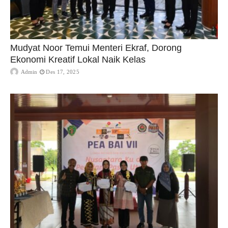
Mudyat Noor Temui Menteri Ekraf, Dorong
Ekonomi Kreatif Lokal Naik Kelas
Admin
Des 17, 2025