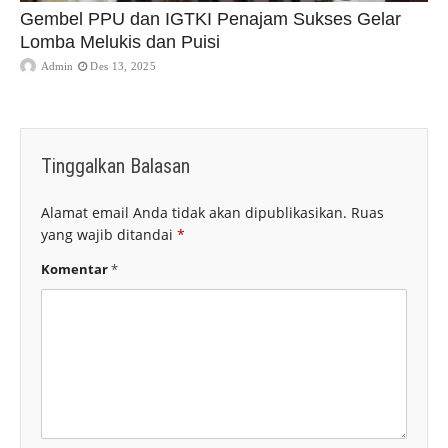
Gembel PPU dan IGTKI Penajam Sukses Gelar
Lomba Melukis dan Puisi
Admin
Des 13, 2025
Tinggalkan Balasan
Alamat email Anda tidak akan dipublikasikan.
Ruas
yang wajib ditandai
*
Komentar
*