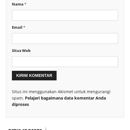
Nama
*
Email
*
Situs Web
Situs ini menggunakan Akismet untuk mengurangi
spam.
Pelajari bagaimana data komentar Anda
diproses