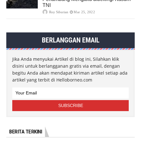
TNI
Roy Siburian
Mar 25, 2022
BERLANGGAN EMAIL
Jika Anda menyukai Artikel di blog ini, Silahkan klik
disini untuk berlangganan gratis via email, dengan
begitu Anda akan mendapat kiriman artikel setiap ada
artikel yang terbit di Helloborneo.com
BERITA TERKINI