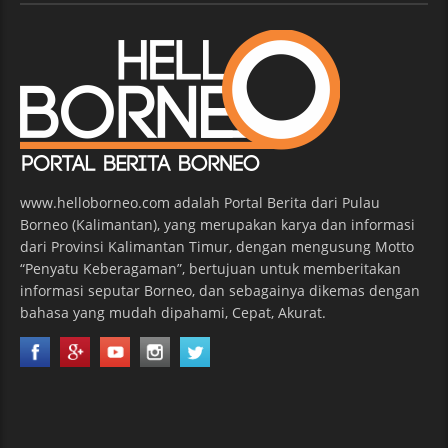
www.helloborneo.com adalah Portal Berita dari Pulau
Borneo (Kalimantan), yang merupakan karya dan informasi
dari Provinsi Kalimantan Timur, dengan mengusung Motto
“Penyatu Keberagaman”, bertujuan untuk memberitakan
informasi seputar Borneo, dan sebagainya dikemas dengan
bahasa yang mudah dipahami, Cepat, Akurat.