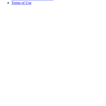
Terms of Use