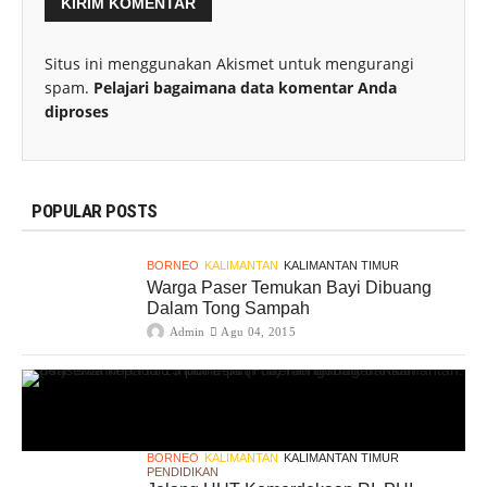
Situs ini menggunakan Akismet untuk mengurangi
spam.
Pelajari bagaimana data komentar Anda
diproses
POPULAR POSTS
BORNEO
KALIMANTAN
KALIMANTAN TIMUR
Warga Paser Temukan Bayi Dibuang
Dalam Tong Sampah
Admin
Agu 04, 2015
BORNEO
KALIMANTAN
KALIMANTAN TIMUR
PENDIDIKAN