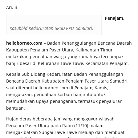
Ari. B
Penajam,
Kasubbid Kedaruratan BPBD PPU, Samudri.
helloborneo.com –
Badan Penanggulangan Bencana Daerah
Kabupaten Penajam Paser Utara, Kalimantan Timur,
melakukan pendataan warga yang rumahnya terdampak
banjir besar di Kelurahan Lawe-Lawe, Kecamatan Penajam.
Kepala Sub Bidang Kedaruratan Badan Penanggulangan
Bencana Daerah Kabupaten Penajam Paser Utara Samudri,
saat ditemui helloborneo.com di Penajam, Kamis,
mengatakan, pendataan korban banjir itu untuk
memudahkan upaya penanganan, termasuk penyaluran
bantuan.
Hujan deras beberapa jam yang mengguyur wilayah
Penajam Paser Utara pada Rabu (11/10) malam
mengakibatkan Sungai Lawe-Lawe meluap dan membuat