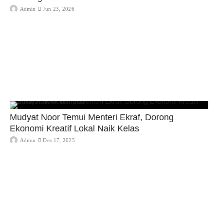
Admin
Jun 23, 2026
Mudyat Noor Temui Menteri Ekraf, Dorong
Ekonomi Kreatif Lokal Naik Kelas
Admin
Des 17, 2025