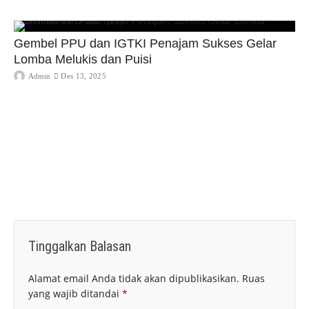
Gembel PPU dan IGTKI Penajam Sukses Gelar
Lomba Melukis dan Puisi
Admin
Des 13, 2025
Tinggalkan Balasan
Alamat email Anda tidak akan dipublikasikan.
Ruas
yang wajib ditandai
*