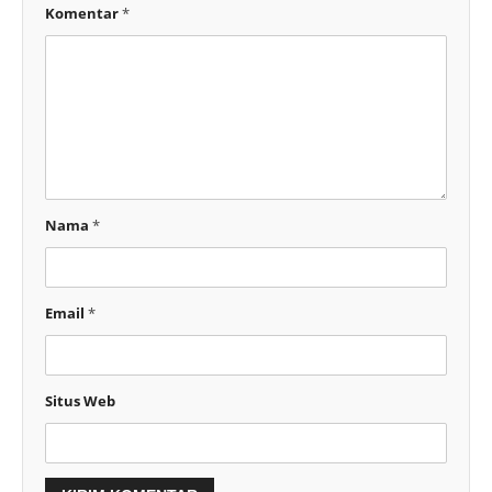
Komentar
*
Nama
*
Email
*
Situs Web