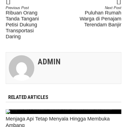
Previous Post
Next Post
Ribuan Orang
Puluhan Rumah
Tanda Tangani
Warga di Penajam
Petisi Dukung
Terendam Banjir
Transportasi
Daring
ADMIN
RELATED ARTICLES
Menjaga Api Tetap Menyala Hingga Membuka
Ambang