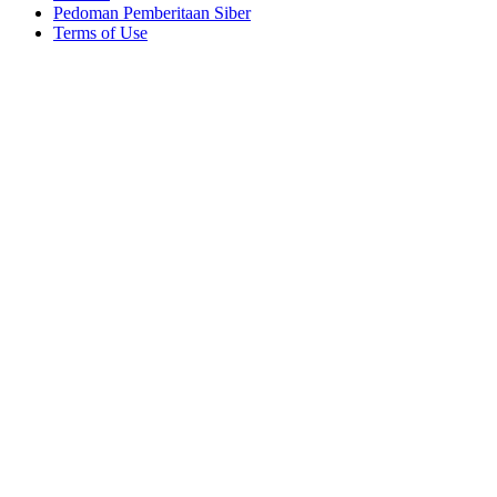
Pedoman Pemberitaan Siber
Terms of Use