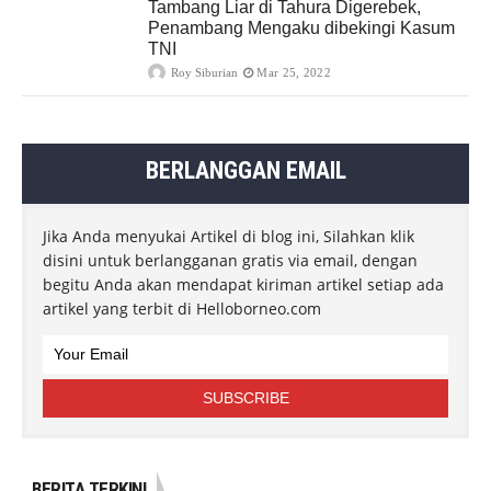
Tambang Liar di Tahura Digerebek,
Penambang Mengaku dibekingi Kasum
TNI
Roy Siburian
Mar 25, 2022
BERLANGGAN EMAIL
Jika Anda menyukai Artikel di blog ini, Silahkan klik
disini untuk berlangganan gratis via email, dengan
begitu Anda akan mendapat kiriman artikel setiap ada
artikel yang terbit di Helloborneo.com
BERITA TERKINI