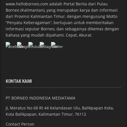
www.helloborneo.com adalah Portal Berita dari Pulau
Borneo (Kalimantan), yang merupakan karya dan informasi
dari Provinsi Kalimantan Timur, dengan mengusung Motto
“Penyatu Keberagaman”, bertujuan untuk memberitakan
informasi seputar Borneo, dan sebagainya dikemas dengan
bahasa yang mudah dipahami, Cepat, Akurat.
KONTAK KAMI
PT BORNEO INDONESIA MEDIATAMA
JL Meratus No 68 Rt 44 Kelandasan Ulu, Balikpapan Kota,
Kota Balikpapan, Kalimantan Timur, 76112
Contact Person