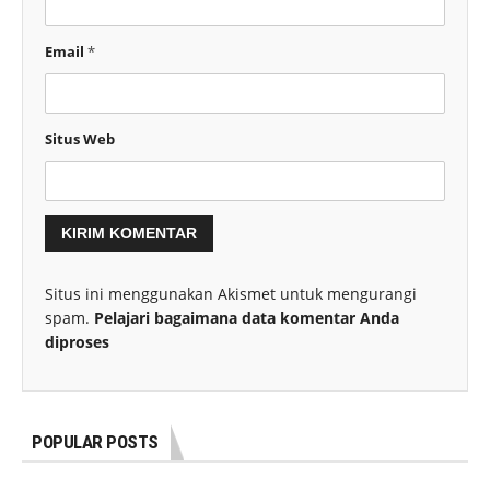
Email
*
Situs Web
Situs ini menggunakan Akismet untuk mengurangi
spam.
Pelajari bagaimana data komentar Anda
diproses
POPULAR POSTS