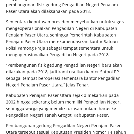
pembangunan fisik gedung Pengadilan Negeri Penajam
Paser Utara akan dilaksanakan pada 2018.
Sementara keputusan presiden menyebutkan untuk segera
mengeoperasionalkan Pengadilan Negeri di Kabupaten
Penajam Paser Utara, sehingga Pemerintah Kabupaten
Penajam Paser Utara merekomendasikan kantor Satuan
Polisi Pamong Praja sebagai tempat sementara untuk
mengoperasionalkan Pengadilan Negeri pada 2018.
“Pembangunan fisik gedung Pengadilan Negeri baru akan
dilakukan pada 2018, jadi kami usulkan kantor Satpol PP
sebagai tempat beroperasi sementara kantor Pengadilan
Negeri Penajam Paser Utara,” jelas Tohar.
Kabupaten Penajam Paser Utara sejak dimekarkan pada
2002 hingga sekarang belum memiliki Pengadilan Negeri,
sehingga warga yang memiliki urusan hukum harus ke
Pengadilan Negeri Tanah Grogot, Kabupaten Paser.
Pembangunan gedung Pengadilan Negeri Penajam Paser
Utara tersebut sesuai Keputusan Presiden Nomor 14 Tahun