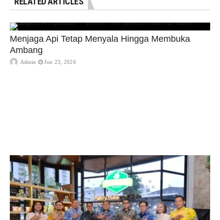
RELATED ARTICLES
Menjaga Api Tetap Menyala Hingga Membuka
Ambang
Admin
Jun 23, 2026