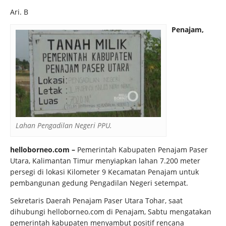
Ari. B
Penajam,
Lahan Pengadilan Negeri PPU.
helloborneo.com –
Pemerintah Kabupaten Penajam Paser
Utara, Kalimantan Timur menyiapkan lahan 7.200 meter
persegi di lokasi Kilometer 9 Kecamatan Penajam untuk
pembangunan gedung Pengadilan Negeri setempat.
Sekretaris Daerah Penajam Paser Utara Tohar, saat
dihubungi helloborneo.com di Penajam, Sabtu mengatakan
pemerintah kabupaten menyambut positif rencana