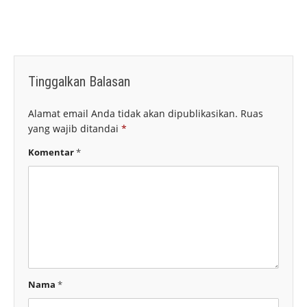
Tinggalkan Balasan
Alamat email Anda tidak akan dipublikasikan.
Ruas
yang wajib ditandai
*
Komentar
*
Nama
*