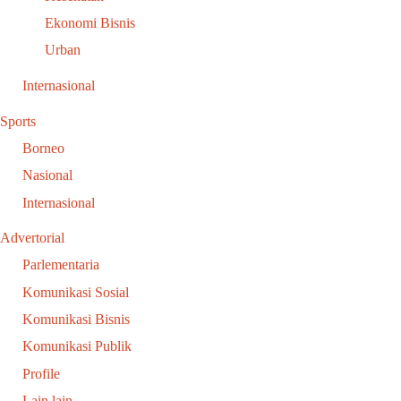
Ekonomi Bisnis
Urban
Internasional
Sports
Borneo
Nasional
Internasional
Advertorial
Parlementaria
Komunikasi Sosial
Komunikasi Bisnis
Komunikasi Publik
Profile
Lain lain