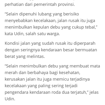
perhatian dari pemerintah provinsi.
“Selain dipenuhi lubang yang berisiko
menyebabkan kecelakaan, jalan rusak itu juga
menimbulkan kepulan debu yang cukup tebal,”
kata Udin, salah satu warga.
Kondisi jalan yang sudah rusak itu diperparah
dengan seringnya kendaraan besar bermuatan
berat yang melintas.
“Selain menimbulkan debu yang membuat mata
merah dan berbahaya bagi kesehatan,
kerusakan jalan itu juga memicu terjadinya
kecelakaan yang paling sering terjadi
pengendara kendaraan roda dua terjatuh,” jelas
Udin.