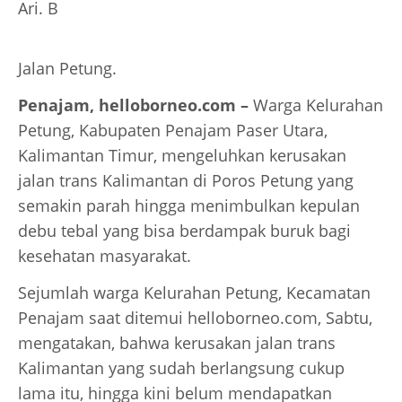
Ari. B
Jalan Petung.
Penajam, helloborneo.com –
Warga Kelurahan
Petung, Kabupaten Penajam Paser Utara,
Kalimantan Timur, mengeluhkan kerusakan
jalan trans Kalimantan di Poros Petung yang
semakin parah hingga menimbulkan kepulan
debu tebal yang bisa berdampak buruk bagi
kesehatan masyarakat.
Sejumlah warga Kelurahan Petung, Kecamatan
Penajam saat ditemui helloborneo.com, Sabtu,
mengatakan, bahwa kerusakan jalan trans
Kalimantan yang sudah berlangsung cukup
lama itu, hingga kini belum mendapatkan