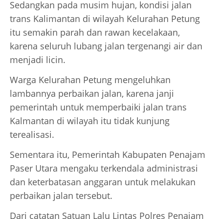
Sedangkan pada musim hujan, kondisi jalan
trans Kalimantan di wilayah Kelurahan Petung
itu semakin parah dan rawan kecelakaan,
karena seluruh lubang jalan tergenangi air dan
menjadi licin.
Warga Kelurahan Petung mengeluhkan
lambannya perbaikan jalan, karena janji
pemerintah untuk memperbaiki jalan trans
Kalmantan di wilayah itu tidak kunjung
terealisasi.
Sementara itu, Pemerintah Kabupaten Penajam
Paser Utara mengaku terkendala administrasi
dan keterbatasan anggaran untuk melakukan
perbaikan jalan tersebut.
Dari catatan Satuan Lalu Lintas Polres Penajam