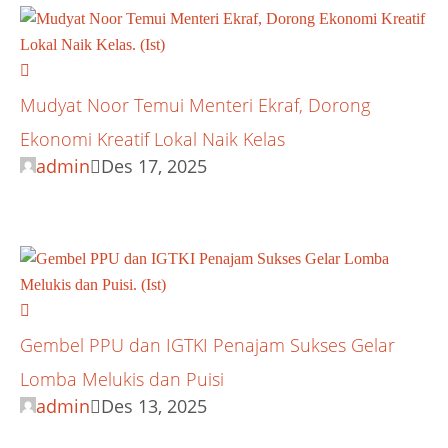
Mudyat Noor Temui Menteri Ekraf, Dorong
Ekonomi Kreatif Lokal Naik Kelas
admin
Des 17, 2025
Gembel PPU dan IGTKI Penajam Sukses Gelar
Lomba Melukis dan Puisi
admin
Des 13, 2025