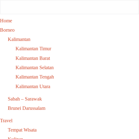
Home
Borneo
Kalimantan
Kalimantan Timur
Kalimantan Barat
Kalimantan Selatan
Kalimantan Tengah
Kalimantan Utara
Sabah – Sarawak
Brunei Darussalam
Travel
Tempat Wisata