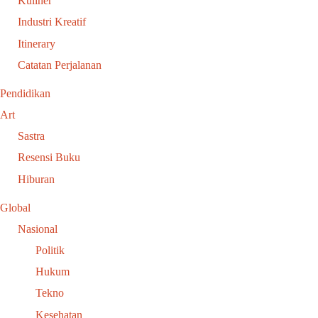
Kuliner
Industri Kreatif
Itinerary
Catatan Perjalanan
Pendidikan
Art
Sastra
Resensi Buku
Hiburan
Global
Nasional
Politik
Hukum
Tekno
Kesehatan