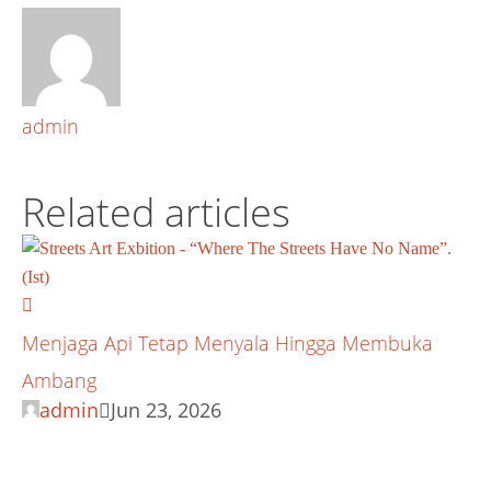
admin
Related articles
Menjaga Api Tetap Menyala Hingga Membuka
Ambang
admin
Jun 23, 2026