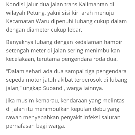
Kondisi jalur dua jalan trans Kalimantan di
wilayah Petung, yakni sisi kiri arah menuju
Kecamatan Waru dipenuhi lubang cukup dalam
dengan diameter cukup lebar.
Banyaknya lubang dengan kedalaman hampir
setengah meter di jalan sering menimbulkan
kecelakaan, terutama pengendara roda dua.
“Dalam sehari ada dua sampai tiga pengendara
sepeda motor jatuh akibat terperosok di lubang
jalan,” ungkap Subandi, warga lainnya.
Jika musim kemarau, kendaraan yang melintas
di jalan itu menimbulkan kepulan debu yang
rawan menyebabkan penyakit infeksi saluran
pernafasan bagi warga.