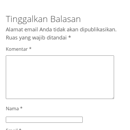
Tinggalkan Balasan
Alamat email Anda tidak akan dipublikasikan.
Ruas yang wajib ditandai
*
Komentar
*
Nama
*