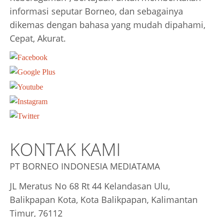
informasi seputar Borneo, dan sebagainya
dikemas dengan bahasa yang mudah dipahami,
Cepat, Akurat.
KONTAK KAMI
PT BORNEO INDONESIA MEDIATAMA
JL Meratus No 68 Rt 44 Kelandasan Ulu,
Balikpapan Kota, Kota Balikpapan, Kalimantan
Timur, 76112