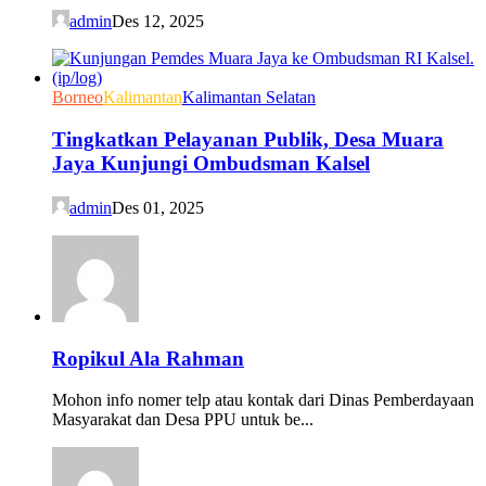
admin
Des 12, 2025
Borneo
Kalimantan
Kalimantan Selatan
Tingkatkan Pelayanan Publik, Desa Muara
Jaya Kunjungi Ombudsman Kalsel
admin
Des 01, 2025
Ropikul Ala Rahman
Mohon info nomer telp atau kontak dari Dinas Pemberdayaan
Masyarakat dan Desa PPU untuk be...