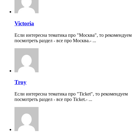
Victoria
Если интересна тематика про "Москва", то рекомендуем
посмотреть раздел - все про Москва.- ...
Troy
Если интересна тематика про "Ticket", то рекомендуем
посмотреть раздел - все про Ticket.- ...