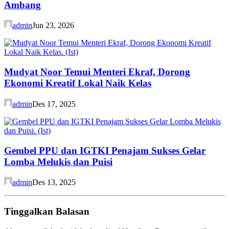
Ambang
admin
Jun 23, 2026
Mudyat Noor Temui Menteri Ekraf, Dorong
Ekonomi Kreatif Lokal Naik Kelas
admin
Des 17, 2025
Gembel PPU dan IGTKI Penajam Sukses Gelar
Lomba Melukis dan Puisi
admin
Des 13, 2025
Tinggalkan Balasan