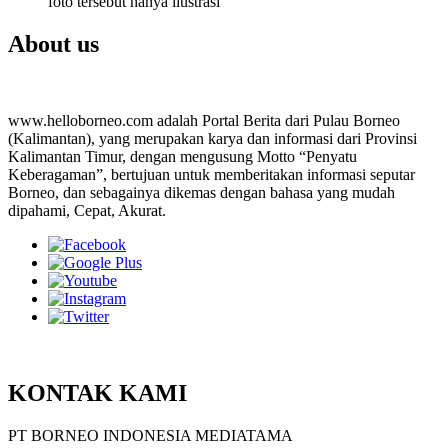
foto tersebut hanya ilustrasi
About us
www.helloborneo.com adalah Portal Berita dari Pulau Borneo
(Kalimantan), yang merupakan karya dan informasi dari Provinsi
Kalimantan Timur, dengan mengusung Motto “Penyatu
Keberagaman”, bertujuan untuk memberitakan informasi seputar
Borneo, dan sebagainya dikemas dengan bahasa yang mudah
dipahami, Cepat, Akurat.
KONTAK KAMI
PT BORNEO INDONESIA MEDIATAMA