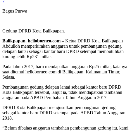
7
Bagus Purwa
Gedung DPRD Kota Balikpapan.
Balikpapan, helloborneo.com –
Ketua DPRD Kota Balikpapan
Abdulloh memperkirakan anggaran untuk pembangunan gedung
delapan lantai sebagai kantor baru DPRD setempat membutuhkan
kurang lebih Rp231 miliar.
Pada tahun 2017, baru mendapatkan anggaran Rp25 miliar, katanya
saat ditemui helloborneo.com di Balikpapan, Kalimantan Timur,
Selasa.
Pembangunan gedung delapan lantai sebagai kantor baru DPRD
Kota Balikpapan tersebut, lanjut ia, tidak mendapatkan tambahan
anggaran pada APBD Perubahan Tahun Anggaran 2017.
DPRD Kota Balikpapan mengusulkan pembangunan gedung
sebagai kantor baru DPRD setempat pada APBD Tahun Anggaran
2018.
“Belum dibahas anggaran tambahan pembangunan gedung itu, kami