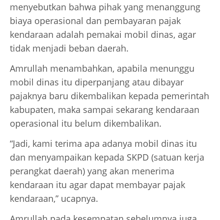
menyebutkan bahwa pihak yang menanggung
biaya operasional dan pembayaran pajak
kendaraan adalah pemakai mobil dinas, agar
tidak menjadi beban daerah.
Amrullah menambahkan, apabila menunggu
mobil dinas itu diperpanjang atau dibayar
pajaknya baru dikembalikan kepada pemerintah
kabupaten, maka sampai sekarang kendaraan
operasional itu belum dikembalikan.
“Jadi, kami terima apa adanya mobil dinas itu
dan menyampaikan kepada SKPD (satuan kerja
perangkat daerah) yang akan menerima
kendaraan itu agar dapat membayar pajak
kendaraan,” ucapnya.
Amrullah pada kesempatan sebelumnya juga