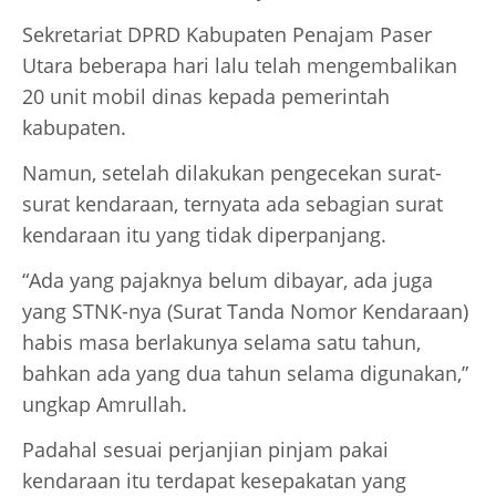
Sekretariat DPRD Kabupaten Penajam Paser
Utara beberapa hari lalu telah mengembalikan
20 unit mobil dinas kepada pemerintah
kabupaten.
Namun, setelah dilakukan pengecekan surat-
surat kendaraan, ternyata ada sebagian surat
kendaraan itu yang tidak diperpanjang.
“Ada yang pajaknya belum dibayar, ada juga
yang STNK-nya (Surat Tanda Nomor Kendaraan)
habis masa berlakunya selama satu tahun,
bahkan ada yang dua tahun selama digunakan,”
ungkap Amrullah.
Padahal sesuai perjanjian pinjam pakai
kendaraan itu terdapat kesepakatan yang