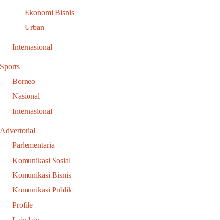
Ekonomi Bisnis
Urban
Internasional
Sports
Borneo
Nasional
Internasional
Advertorial
Parlementaria
Komunikasi Sosial
Komunikasi Bisnis
Komunikasi Publik
Profile
Lain lain