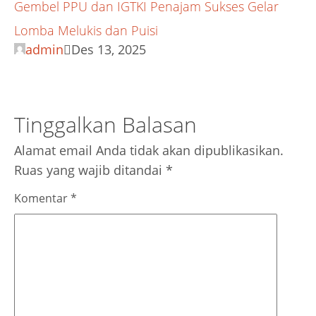
Gembel PPU dan IGTKI Penajam Sukses Gelar
Lomba Melukis dan Puisi
admin
Des 13, 2025
Tinggalkan Balasan
Alamat email Anda tidak akan dipublikasikan.
Ruas yang wajib ditandai
*
Komentar
*