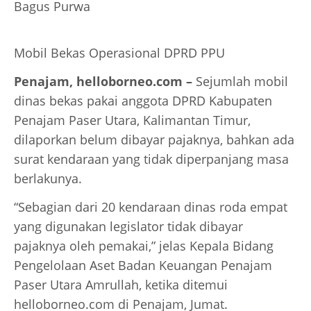
Bagus Purwa
Mobil Bekas Operasional DPRD PPU
Penajam, helloborneo.com
–
Sejumlah mobil
dinas bekas pakai anggota DPRD Kabupaten
Penajam Paser Utara, Kalimantan Timur,
dilaporkan belum dibayar pajaknya, bahkan ada
surat kendaraan yang tidak diperpanjang masa
berlakunya.
“Sebagian dari 20 kendaraan dinas roda empat
yang digunakan legislator tidak dibayar
pajaknya oleh pemakai,” jelas Kepala Bidang
Pengelolaan Aset Badan Keuangan Penajam
Paser Utara Amrullah, ketika ditemui
helloborneo.com di Penajam, Jumat.