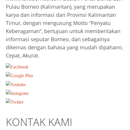
Pulau Borneo (Kalimantan), yang merupakan
karya dan informasi dari Provinsi Kalimantan
Timur, dengan mengusung Motto “Penyatu
Keberagaman”, bertujuan untuk memberitakan
informasi seputar Borneo, dan sebagainya
dikemas dengan bahasa yang mudah dipahami,
Cepat, Akurat.
KONTAK KAMI