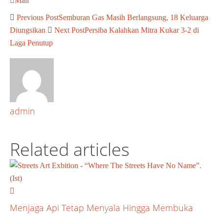
Mail
Previous Post
Semburan Gas Masih Berlangsung, 18 Keluarga
Diungsikan
Next Post
Persiba Kalahkan Mitra Kukar 3-2 di
Laga Penutup
admin
Related articles
Menjaga Api Tetap Menyala Hingga Membuka