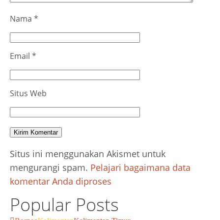
Nama
*
Email
*
Situs Web
Situs ini menggunakan Akismet untuk
mengurangi spam.
Pelajari bagaimana data
komentar Anda diproses
Popular Posts