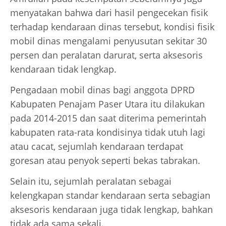
menyatakan bahwa dari hasil pengecekan fisik
terhadap kendaraan dinas tersebut, kondisi fisik
mobil dinas mengalami penyusutan sekitar 30
persen dan peralatan darurat, serta aksesoris
kendaraan tidak lengkap.
Pengadaan mobil dinas bagi anggota DPRD
Kabupaten Penajam Paser Utara itu dilakukan
pada 2014-2015 dan saat diterima pemerintah
kabupaten rata-rata kondisinya tidak utuh lagi
atau cacat, sejumlah kendaraan terdapat
goresan atau penyok seperti bekas tabrakan.
Selain itu, sejumlah peralatan sebagai
kelengkapan standar kendaraan serta sebagian
aksesoris kendaraan juga tidak lengkap, bahkan
tidak ada sama sekali.