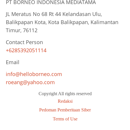
PT BORNEO INDONESIA MEDIATAMA
JL Meratus No 68 Rt 44 Kelandasan Ulu,
Balikpapan Kota, Kota Balikpapan, Kalimantan
Timur, 76112
Contact Person
+6285392051114
Email
info@helloborneo.com
roeang@yahoo.com
Copyright All rights reserved
Redaksi
Pedoman Pemberitaan Siber
Terms of Use