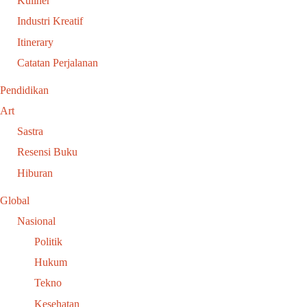
Kuliner
Industri Kreatif
Itinerary
Catatan Perjalanan
Pendidikan
Art
Sastra
Resensi Buku
Hiburan
Global
Nasional
Politik
Hukum
Tekno
Kesehatan