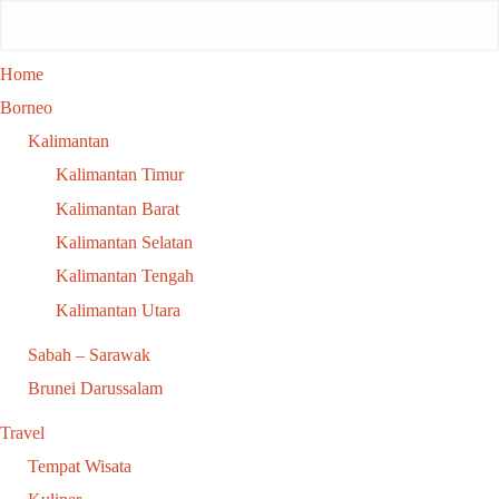
Home
Borneo
Kalimantan
Kalimantan Timur
Kalimantan Barat
Kalimantan Selatan
Kalimantan Tengah
Kalimantan Utara
Sabah – Sarawak
Brunei Darussalam
Travel
Tempat Wisata