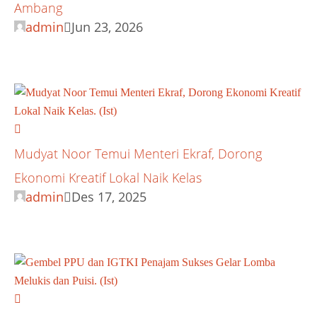
Ambang
admin
Jun 23, 2026
Mudyat Noor Temui Menteri Ekraf, Dorong
Ekonomi Kreatif Lokal Naik Kelas
admin
Des 17, 2025