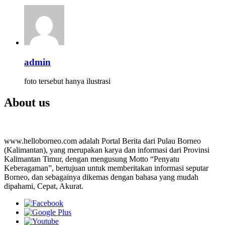
admin
foto tersebut hanya ilustrasi
About us
www.helloborneo.com adalah Portal Berita dari Pulau Borneo
(Kalimantan), yang merupakan karya dan informasi dari Provinsi
Kalimantan Timur, dengan mengusung Motto “Penyatu
Keberagaman”, bertujuan untuk memberitakan informasi seputar
Borneo, dan sebagainya dikemas dengan bahasa yang mudah
dipahami, Cepat, Akurat.