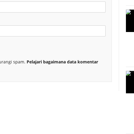
urangi spam.
Pelajari bagaimana data komentar