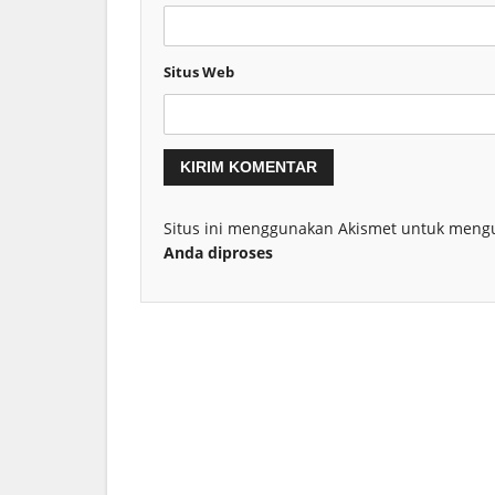
Situs Web
Situs ini menggunakan Akismet untuk meng
Anda diproses