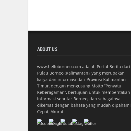
ABOUT US
www.helloborneo.com adalah Portal Berita dari
Pulau Borneo (Kalimantan), yang merupakan
karya dan informasi dari Provinsi Kalimantan
Timur, dengan mengusung Motto “Penyatu
Keberagaman”, bertujuan untuk memberitakan
informasi seputar Borneo, dan sebagainya
dikemas dengan bahasa yang mudah dipahami
Cepat, Akurat.