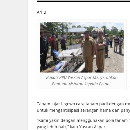
Ari B
Bupati PPU Yusran Aspar Menyerahkan
Bantuan Alsintan kepada Petani.
Tanam jajar legowo cara tanam padi dengan m
untuk mengantisipasi serangan hama dan pany
“Kami yakin dengan menggunakan pola tanam ‘lj
yang lebih baik,” kata Yusran Aspar.