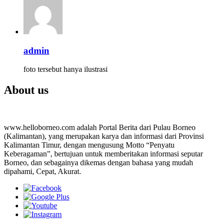
admin
foto tersebut hanya ilustrasi
About us
www.helloborneo.com adalah Portal Berita dari Pulau Borneo
(Kalimantan), yang merupakan karya dan informasi dari Provinsi
Kalimantan Timur, dengan mengusung Motto “Penyatu
Keberagaman”, bertujuan untuk memberitakan informasi seputar
Borneo, dan sebagainya dikemas dengan bahasa yang mudah
dipahami, Cepat, Akurat.