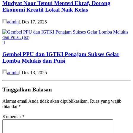
Mudyat Noor Temui Menteri Ekraf, Dorong
Ekonomi Kreatif Lokal Naik Kelas
admin
Des 17, 2025
Gembel PPU dan IGTKI Penajam Sukses Gelar
Lomba Melukis dan Puisi
admin
Des 13, 2025
Tinggalkan Balasan
Alamat email Anda tidak akan dipublikasikan.
Ruas yang wajib
ditandai
*
Komentar
*