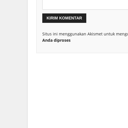
Situs ini menggunakan Akismet untuk meng
Anda diproses