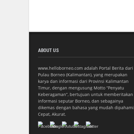
ABOUT US
www.helloborneo.com adalah Portal Berita dari
Pulau Borneo (Kalimantan), yang merupakan
karya dan informasi dari Provinsi Kalimantan
Timur, dengan mengusung Motto “Penyatu
Keberagaman”, bertujuan untuk memberitakan
informasi seputar Borneo, dan sebagainya
dikemas dengan bahasa yang mudah dipahami
Cepat, Akurat.