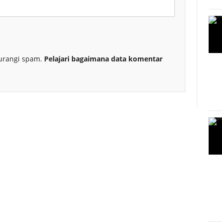
urangi spam.
Pelajari bagaimana data komentar