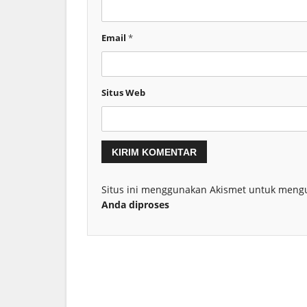
Email
*
Situs Web
Situs ini menggunakan Akismet untuk meng
Anda diproses