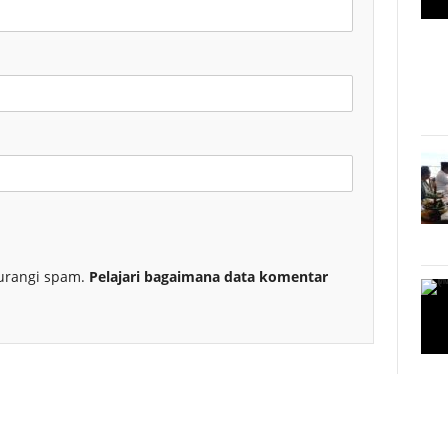
urangi spam.
Pelajari bagaimana data komentar