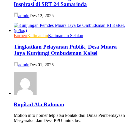
Inspirasi di SRT 24 Samarinda
admin
Des 12, 2025
Borneo
Kalimantan
Kalimantan Selatan
Tingkatkan Pelayanan Publik, Desa Muara
Jaya Kunjungi Ombudsman Kalsel
admin
Des 01, 2025
Ropikul Ala Rahman
Mohon info nomer telp atau kontak dari Dinas Pemberdayaan
Masyarakat dan Desa PPU untuk be...