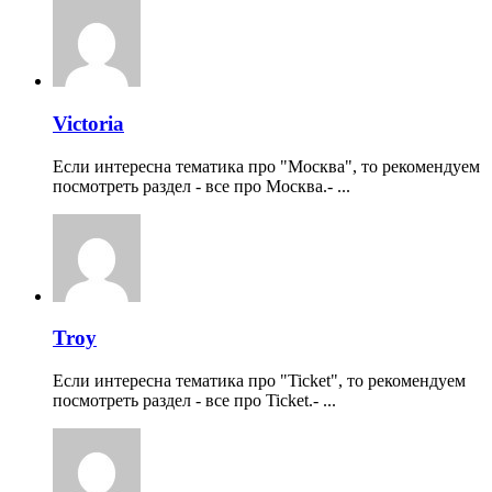
Victoria
Если интересна тематика про "Москва", то рекомендуем
посмотреть раздел - все про Москва.- ...
Troy
Если интересна тематика про "Ticket", то рекомендуем
посмотреть раздел - все про Ticket.- ...