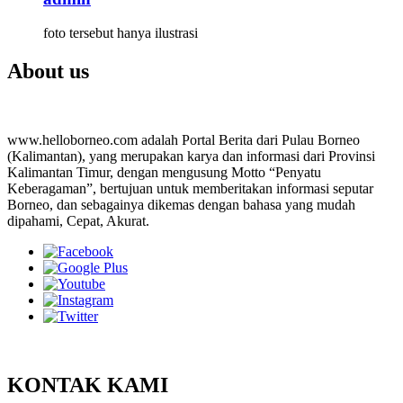
foto tersebut hanya ilustrasi
About us
www.helloborneo.com adalah Portal Berita dari Pulau Borneo
(Kalimantan), yang merupakan karya dan informasi dari Provinsi
Kalimantan Timur, dengan mengusung Motto “Penyatu
Keberagaman”, bertujuan untuk memberitakan informasi seputar
Borneo, dan sebagainya dikemas dengan bahasa yang mudah
dipahami, Cepat, Akurat.
KONTAK KAMI