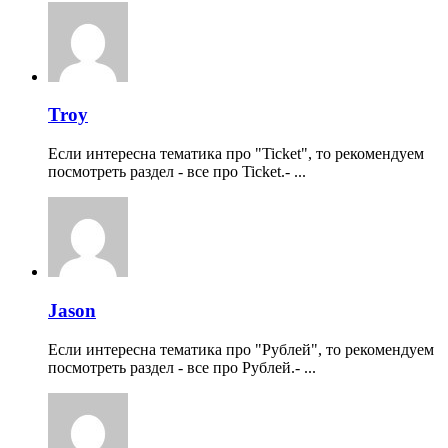
Troy
Если интересна тематика про "Ticket", то рекомендуем
посмотреть раздел - все про Ticket.- ...
Jason
Если интересна тематика про "Рублей", то рекомендуем
посмотреть раздел - все про Рублей.- ...