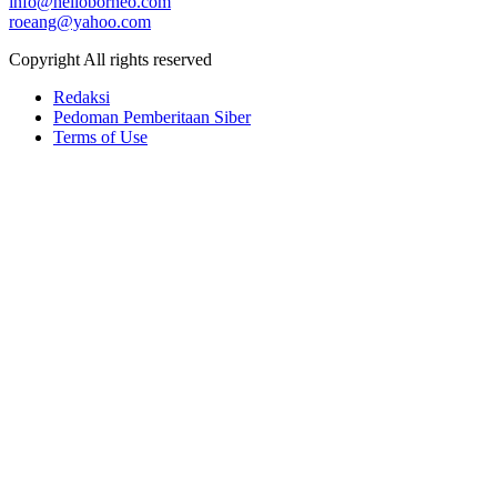
info@helloborneo.com
roeang@yahoo.com
Copyright All rights reserved
Redaksi
Pedoman Pemberitaan Siber
Terms of Use