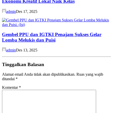
Ekonomi Kreatif Lokal Naik Kelas
admin
Des 17, 2025
Gembel PPU dan IGTKI Penajam Sukses Gelar
Lomba Melukis dan Puisi
admin
Des 13, 2025
Tinggalkan Balasan
Alamat email Anda tidak akan dipublikasikan.
Ruas yang wajib
ditandai
*
Komentar
*